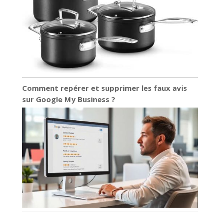
Comment repérer et supprimer les faux avis
sur Google My Business ?