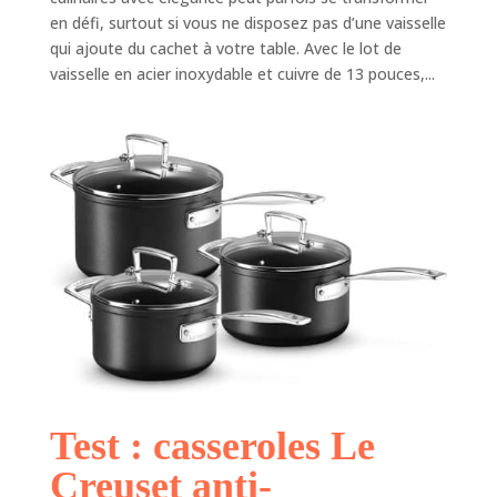
en défi, surtout si vous ne disposez pas d’une vaisselle
qui ajoute du cachet à votre table. Avec le lot de
vaisselle en acier inoxydable et cuivre de 13 pouces,...
Test : casseroles Le
Creuset anti-