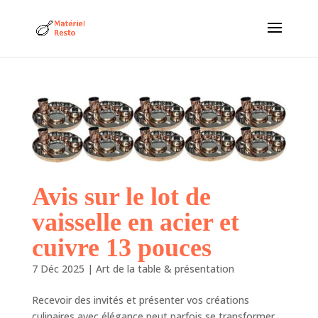
Avis sur le lot de
vaisselle en acier et
cuivre 13 pouces
7 Déc 2025
|
Art de la table & présentation
Recevoir des invités et présenter vos créations
culinaires avec élégance peut parfois se transformer