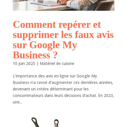
Comment repérer et
supprimer les faux avis
sur Google My
Business ?
10 Juin 2025
|
Matériel de cuisine
L’importance des avis en ligne sur Google My
Business n’a cessé d’augmenter ces dernières années,
devenant un critère déterminant pour les
consommateurs dans leurs décisions d’achat. En 2023,
une...