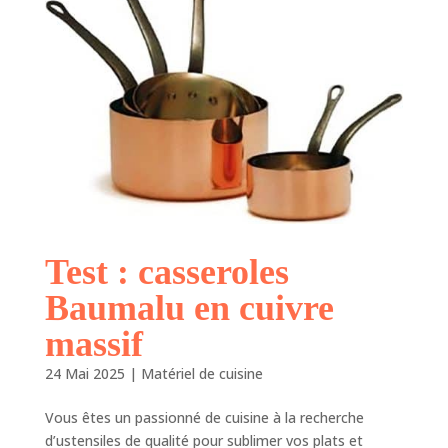
Test : casseroles
Baumalu en cuivre
massif
24 Mai 2025
|
Matériel de cuisine
Vous êtes un passionné de cuisine à la recherche
d’ustensiles de qualité pour sublimer vos plats et