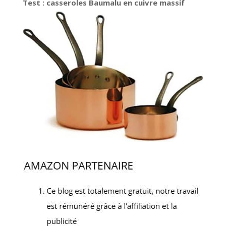
Test : casseroles Baumalu en cuivre massif