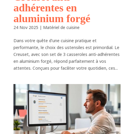
adhérentes en
aluminium forgé
24 Nov 2025
|
Matériel de cuisine
Dans votre quête d’une cuisine pratique et
performante, le choix des ustensiles est primordial. Le
Creuset, avec son set de 3 casseroles anti-adhérentes
en aluminium forgé, répond parfaitement à vos
attentes. Conçues pour faciliter votre quotidien, ces...