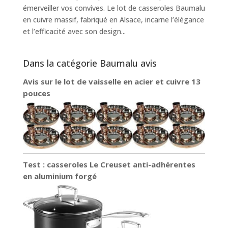
émerveiller vos convives. Le lot de casseroles Baumalu
en cuivre massif, fabriqué en Alsace, incarne l’élégance
et l’efficacité avec son design...
Dans la catégorie Baumalu avis
Avis sur le lot de vaisselle en acier et cuivre 13
pouces
Test : casseroles Le Creuset anti-adhérentes
en aluminium forgé