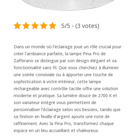
5/5 - (3 votes)
Dans un monde où l’éclairage joue un rôle crucial pour
créer l’ambiance parfaite, la lampe Pina Pro de
Zafferano se distingue par son design élégant et sa
fonctionnalité sans fil. Que vous cherchiez à illuminer
une soirée conviviale ou à apporter une touche de
sophistication à votre intérieur, cette lampe
rechargeable avec contrôle tactile offre une solution
moderne et pratique. Sa lumière douce de 2700 K et
son variateur intégré vous permettent de
personnaliser l’éclairage selon vos besoins, tandis que
sa finition en feuille d’argent ajoute une note de
raffinement. Avec la Pina Pro, transformez chaque
espace en un lieu accueillant et chaleureux.