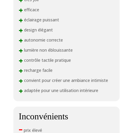
+
+
efficace
+
éclairage puissant
+
design élégant
+
autonomie correcte
+
lumière non éblouissante
+
contrôle tactile pratique
+
recharge facile
+
convient pour créer une ambiance intimiste
+
adaptée pour une utilisation intérieure
Inconvénients
–
prix élevé