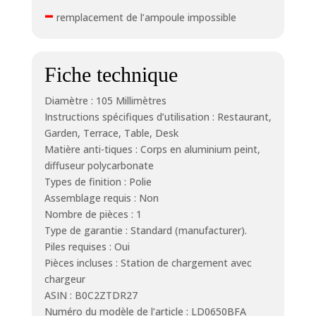
–
remplacement de l’ampoule impossible
Fiche technique
Diamètre : 105 Millimètres
Instructions spécifiques d’utilisation : Restaurant,
Garden, Terrace, Table, Desk
Matière anti-tiques : Corps en aluminium peint,
diffuseur polycarbonate
Types de finition : Polie
Assemblage requis : Non
Nombre de pièces : 1
Type de garantie : Standard (manufacturer).
Piles requises : Oui
Pièces incluses : Station de chargement avec
chargeur
ASIN : B0C2ZTDR27
Numéro du modèle de l’article : LD0650BFA