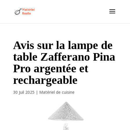
Avis sur la lampe de
table Zafferano Pina
Pro argentée et
rechargeable
30 Juil 2025
|
Matériel de cuisine