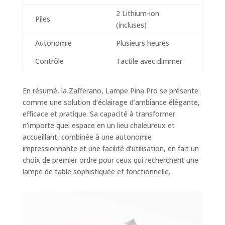
2 Lithium-ion
Piles
(incluses)
Autonomie
Plusieurs heures
Contrôle
Tactile avec dimmer
En résumé, la Zafferano, Lampe Pina Pro se présente
comme une solution d’éclairage d’ambiance élégante,
efficace et pratique. Sa capacité à transformer
n’importe quel espace en un lieu chaleureux et
accueillant, combinée à une autonomie
impressionnante et une facilité d’utilisation, en fait un
choix de premier ordre pour ceux qui recherchent une
lampe de table sophistiquée et fonctionnelle.