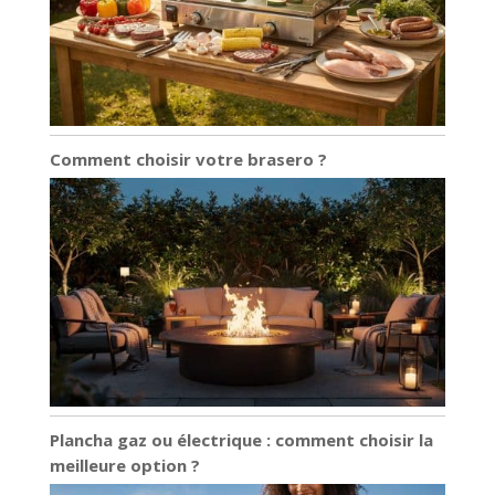
Comment choisir votre brasero ?
Plancha gaz ou électrique : comment choisir la
meilleure option ?