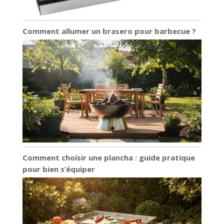
Comment allumer un brasero pour barbecue ?
Comment choisir une plancha : guide pratique
pour bien s’équiper