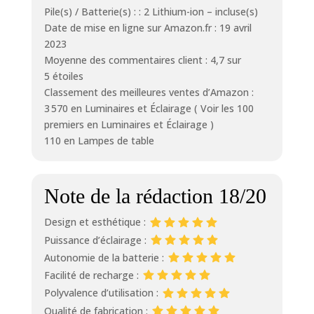
Pile(s) / Batterie(s) : : 2 Lithium-ion – incluse(s)
Date de mise en ligne sur Amazon.fr : 19 avril
2023
Moyenne des commentaires client : 4,7 sur
5 étoiles
Classement des meilleures ventes d’Amazon :
3 570 en Luminaires et Éclairage ( Voir les 100
premiers en Luminaires et Éclairage )
110 en Lampes de table
Note de la rédaction 18/20
Design et esthétique :
Puissance d’éclairage :
Autonomie de la batterie :
Facilité de recharge :
Polyvalence d’utilisation :
Qualité de fabrication :