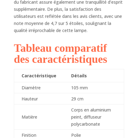
du fabricant assure également une tranquillité d’esprit
préserver leur
supplémentaire. De plus, la satisfaction des
intégrité
utilisateurs est reflétée dans les avis clients, avec une
note moyenne de 4,7 sur 5 étoiles, soulignant la
qualité irréprochable de cette lampe.
Tableau comparatif
des caractéristiques
Caractéristique
Détails
Diamètre
105 mm
Hauteur
29 cm
Corps en aluminium
Matière
peint, diffuseur
polycarbonate
Finition
Polie