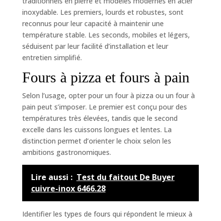
traditionnels en pierre et modèles modernes en acier
inoxydable. Les premiers, lourds et robustes, sont
reconnus pour leur capacité à maintenir une
température stable. Les seconds, mobiles et légers,
séduisent par leur facilité d’installation et leur
entretien simplifié.
Fours à pizza et fours à pain
Selon l’usage, opter pour un four à pizza ou un four à
pain peut s’imposer. Le premier est conçu pour des
températures très élevées, tandis que le second
excelle dans les cuissons longues et lentes. La
distinction permet d’orienter le choix selon les
ambitions gastronomiques.
Lire aussi :
Test du faitout De Buyer
cuivre-inox 6466.28
Identifier les types de fours qui répondent le mieux à