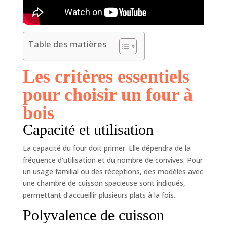
Table des matières
Les critères essentiels
pour choisir un four à
bois
Capacité et utilisation
La capacité du four doit primer. Elle dépendra de la
fréquence d’utilisation et du nombre de convives. Pour
un usage familial ou des réceptions, des modèles avec
une chambre de cuisson spacieuse sont indiqués,
permettant d’accueillir plusieurs plats à la fois.
Polyvalence de cuisson