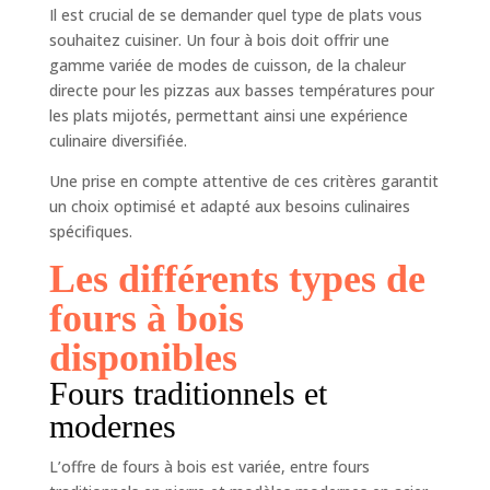
Il est crucial de se demander quel type de plats vous
souhaitez cuisiner. Un four à bois doit offrir une
gamme variée de modes de cuisson, de la chaleur
directe pour les pizzas aux basses températures pour
les plats mijotés, permettant ainsi une expérience
culinaire diversifiée.
Une prise en compte attentive de ces critères garantit
un choix optimisé et adapté aux besoins culinaires
spécifiques.
Les différents types de
fours à bois
disponibles
Fours traditionnels et
modernes
L’offre de fours à bois est variée, entre fours