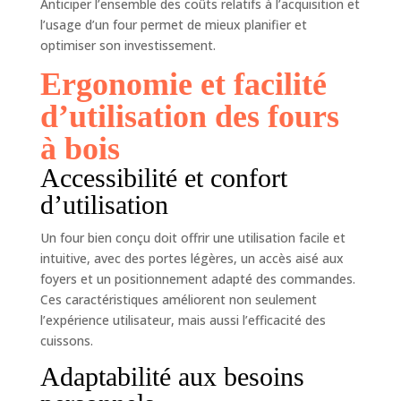
Anticiper l’ensemble des coûts relatifs à l’acquisition et
l’usage d’un four permet de mieux planifier et
optimiser son investissement.
Ergonomie et facilité
d’utilisation des fours
à bois
Accessibilité et confort
d’utilisation
Un four bien conçu doit offrir une utilisation facile et
intuitive, avec des portes légères, un accès aisé aux
foyers et un positionnement adapté des commandes.
Ces caractéristiques améliorent non seulement
l’expérience utilisateur, mais aussi l’efficacité des
cuissons.
Adaptabilité aux besoins