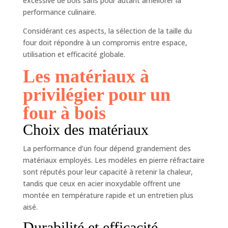
excessive de bois sans pour autant améliorer la
performance culinaire.
Considérant ces aspects, la sélection de la taille du
four doit répondre à un compromis entre espace,
utilisation et efficacité globale.
Les matériaux à
privilégier pour un
four à bois
Choix des matériaux
La performance d’un four dépend grandement des
matériaux employés. Les modèles en pierre réfractaire
sont réputés pour leur capacité à retenir la chaleur,
tandis que ceux en acier inoxydable offrent une
montée en température rapide et un entretien plus
aisé.
Durabilité et efficacité