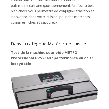
patrimoine culinaire quotidiennement. Un four à bois
bien choisi vous permettra de conjuguer tradition et
innovation dans votre cuisine, pour des moments
culinaires riches et savoureux.
Dans la catégorie Matériel de cuisine
Test de la machine sous vide METRO
Professional GVS2040 : performance en acier
inoxydable