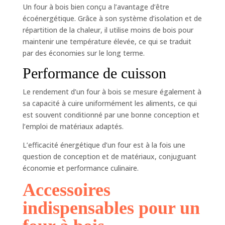
Un four à bois bien conçu a l’avantage d’être
écoénergétique. Grâce à son système d’isolation et de
répartition de la chaleur, il utilise moins de bois pour
maintenir une température élevée, ce qui se traduit
par des économies sur le long terme.
Performance de cuisson
Le rendement d’un four à bois se mesure également à
sa capacité à cuire uniformément les aliments, ce qui
est souvent conditionné par une bonne conception et
l’emploi de matériaux adaptés.
L’efficacité énergétique d’un four est à la fois une
question de conception et de matériaux, conjuguant
économie et performance culinaire.
Accessoires
indispensables pour un