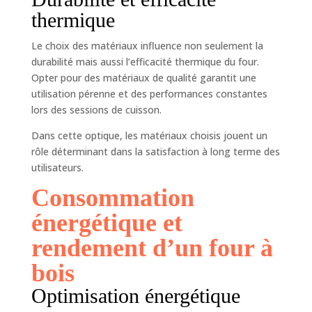
thermique
Le choix des matériaux influence non seulement la
durabilité mais aussi l’efficacité thermique du four.
Opter pour des matériaux de qualité garantit une
utilisation pérenne et des performances constantes
lors des sessions de cuisson.
Dans cette optique, les matériaux choisis jouent un
rôle déterminant dans la satisfaction à long terme des
utilisateurs.
Consommation
énergétique et
rendement d’un four à
bois
Optimisation énergétique