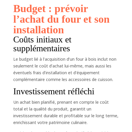
Budget : prévoir
l’achat du four et son
installation
Coûts initiaux et
supplémentaires
Le budget lié à l’acquisition d’un four à bois inclut non
seulement le coût d’achat lui-même, mais aussi les
éventuels frais d’installation et d’équipement
complémentaire comme les accessoires de cuisson.
Investissement réfléchi
Un achat bien planifié, prenant en compte le coût
total et la qualité du produit, garantit un
investissement durable et profitable sur le long terme,
enrichissant votre patrimoine culinaire.