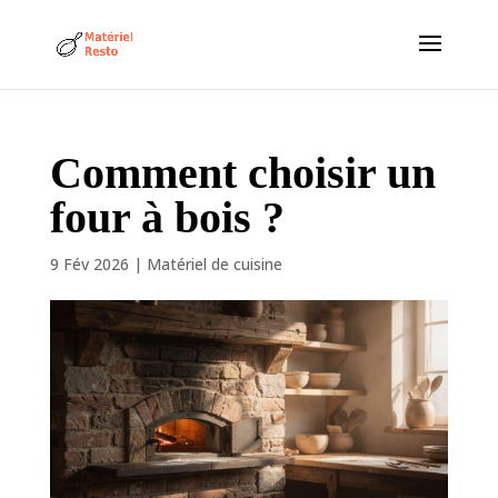
Comment choisir un
four à bois ?
9 Fév 2026
|
Matériel de cuisine