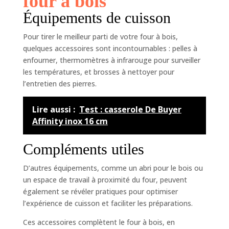
four à bois
Équipements de cuisson
Pour tirer le meilleur parti de votre four à bois,
quelques accessoires sont incontournables : pelles à
enfourner, thermomètres à infrarouge pour surveiller
les températures, et brosses à nettoyer pour
l’entretien des pierres.
Lire aussi :
Test : casserole De Buyer
Affinity inox 16 cm
Compléments utiles
D’autres équipements, comme un abri pour le bois ou
un espace de travail à proximité du four, peuvent
également se révéler pratiques pour optimiser
l’expérience de cuisson et faciliter les préparations.
Ces accessoires complètent le four à bois, en