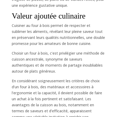
une expérience gustative unique.
Valeur ajoutée culinaire
Cuisiner au four à bois permet de respecter et
sublimer les aliments, révélant leur pleine saveur tout
en préservant leurs qualités nutritionnelles, une double
promesse pour les amateurs de bonne cuisine.
Choisir un four à bois, c’est privilégier une méthode de
cuisson ancestrale, synonyme de saveurs
authentiques et de moments de partage inoubliables
autour de plats généreux.
En considérant soigneusement les critères de choix
d’un four à bois, des matériaux et accessoires à
l’ergonomie et la capacité, il devient possible de faire
un achat à la fois pertinent et satisfaisant. Les
avantages de la cuisson au bois, notamment en
termes de saveurs et d’efficacité, apparaissent
comme une véritable invitation à enrichir son