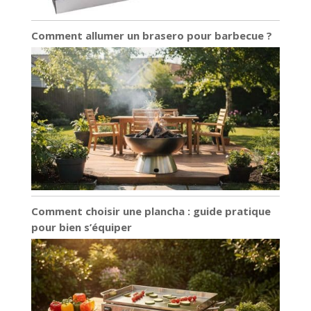
Comment allumer un brasero pour barbecue ?
Comment choisir une plancha : guide pratique
pour bien s’équiper