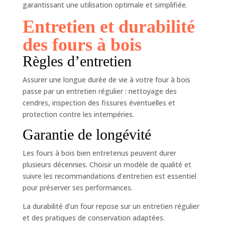
garantissant une utilisation optimale et simplifiée.
Entretien et durabilité
des fours à bois
Règles d’entretien
Assurer une longue durée de vie à votre four à bois
passe par un entretien régulier : nettoyage des
cendres, inspection des fissures éventuelles et
protection contre les intempéries.
Garantie de longévité
Les fours à bois bien entretenus peuvent durer
plusieurs décennies. Choisir un modèle de qualité et
suivre les recommandations d’entretien est essentiel
pour préserver ses performances.
La durabilité d’un four repose sur un entretien régulier
et des pratiques de conservation adaptées.