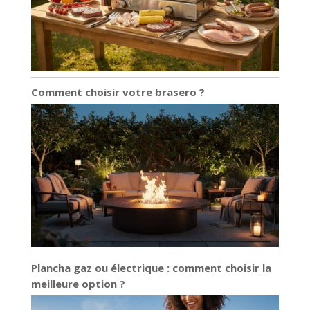
Comment choisir votre brasero ?
Plancha gaz ou électrique : comment choisir la
meilleure option ?