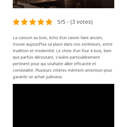
5/5 - (3 votes)
La cuisson au bois, écho d’un savoir-faire ancien,
trouve aujourd’hui sa place dans nos extérieurs, entre
tradition et modernité. Le choix d’un four à bois, bien
que parfois déroutant, s’avère particulièrement
pertinent pour qui souhaite allier efficacité et
convivialité. Plusieurs critères méritent attention pour
garantir un achat judicieux.