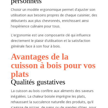
personnels
Choisir un modèle ergonomique permet d’ajuster son
utilisation aux besoins propres de chaque cuisinier, des
débutants aux plus chevronnés, enrichissant ainsi
l’expérience culinaire pour tous.
L’ergonomie est une composante clé qui influence
directement le plaisir d’utilisation et la satisfaction
générale face à son four à bois.
Avantages de la
cuisson à bois pour vos
plats
Qualités gustatives
La cuisson au bois confère aux aliments des saveurs
inégalées. La chaleur boisée imprègne les plats,
rehaussant la succulence naturelle des produits, qu’il
s’agisse de pizzas, de pains ou de viandes rôties, pour