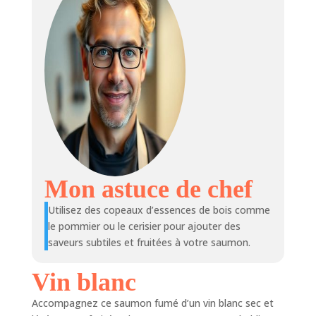
Mon astuce de chef
Utilisez des copeaux d’essences de bois comme
le pommier ou le cerisier pour ajouter des
saveurs subtiles et fruitées à votre saumon.
Vin blanc
Accompagnez ce saumon fumé d’un vin blanc sec et