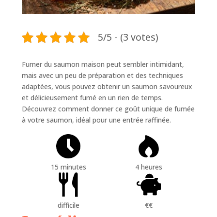
5/5 - (3 votes)
Fumer du saumon maison peut sembler intimidant,
mais avec un peu de préparation et des techniques
adaptées, vous pouvez obtenir un saumon savoureux
et délicieusement fumé en un rien de temps.
Découvrez comment donner ce goût unique de fumée
à votre saumon, idéal pour une entrée raffinée.
15 minutes
4 heures
difficile
€€