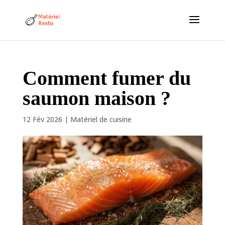
Comment fumer du
saumon maison ?
12 Fév 2026
|
Matériel de cuisine