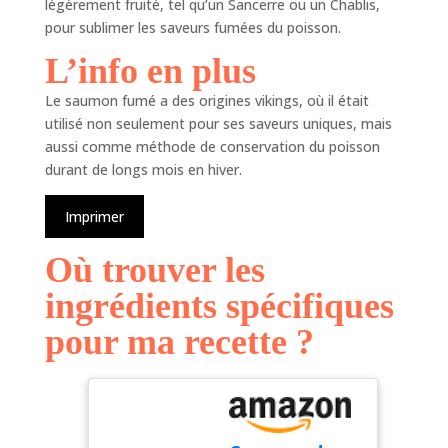
légèrement fruité, tel qu’un Sancerre ou un Chablis,
pour sublimer les saveurs fumées du poisson.
L’info en plus
Le saumon fumé a des origines vikings, où il était
utilisé non seulement pour ses saveurs uniques, mais
aussi comme méthode de conservation du poisson
durant de longs mois en hiver.
Imprimer
Où trouver les
ingrédients spécifiques
pour ma recette ?