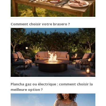
Comment choisir votre brasero ?
Plancha gaz ou électrique : comment choisir la
meilleure option ?