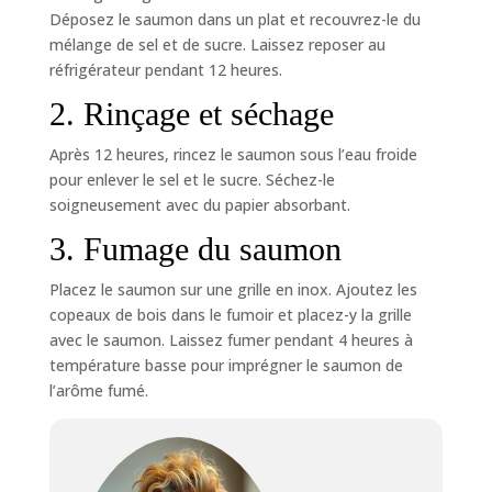
Déposez le saumon dans un plat et recouvrez-le du
mélange de sel et de sucre. Laissez reposer au
réfrigérateur pendant 12 heures.
2. Rinçage et séchage
Après 12 heures, rincez le saumon sous l’eau froide
pour enlever le sel et le sucre. Séchez-le
soigneusement avec du papier absorbant.
3. Fumage du saumon
Placez le saumon sur une grille en inox. Ajoutez les
copeaux de bois dans le fumoir et placez-y la grille
avec le saumon. Laissez fumer pendant 4 heures à
température basse pour imprégner le saumon de
l’arôme fumé.