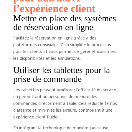
l’expérience client
Mettre en place des systèmes
de réservation en ligne
Facilitez la réservation en ligne grâce à des
plateformes conviviales. Cela simplifie le processus
pour les clients et vous permet de gérer efficacement
les disponibilités et les annulations.
Utiliser les tablettes pour la
prise de commande
Les tablettes peuvent améliorer l’efficacité du service
en permettant au personnel de prendre des
commandes directement à table. Cela réduit le temps
d’attente et minimise les erreurs, contribuant à une
expérience client fluide.
En intégrant la technologie de manière judicieuse,