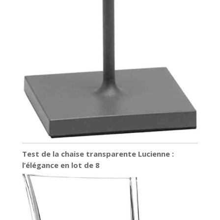
Test de la chaise transparente Lucienne :
l’élégance en lot de 8