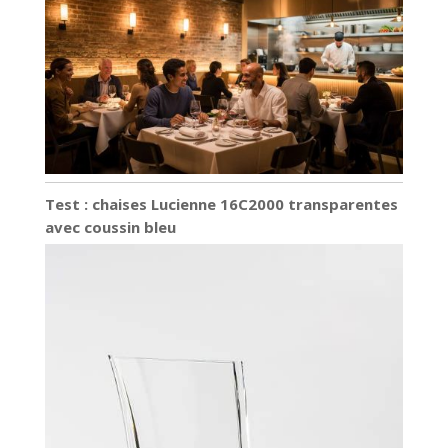
Test : chaises Lucienne 16C2000 transparentes
avec coussin bleu