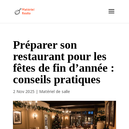
Préparer son
restaurant pour les
fêtes de fin d’année :
conseils pratiques
2 Nov 2025
|
Matériel de salle