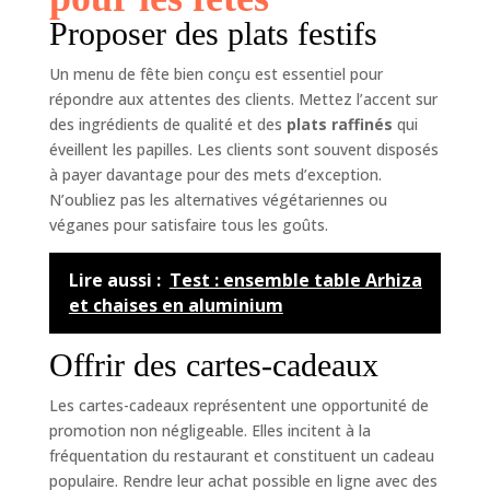
Proposer des plats festifs
Un menu de fête bien conçu est essentiel pour
répondre aux attentes des clients. Mettez l’accent sur
des ingrédients de qualité et des
plats raffinés
qui
éveillent les papilles. Les clients sont souvent disposés
à payer davantage pour des mets d’exception.
N’oubliez pas les alternatives végétariennes ou
véganes pour satisfaire tous les goûts.
Lire aussi :
Test : ensemble table Arhiza
et chaises en aluminium
Offrir des cartes-cadeaux
Les cartes-cadeaux représentent une opportunité de
promotion non négligeable. Elles incitent à la
fréquentation du restaurant et constituent un cadeau
populaire. Rendre leur achat possible en ligne avec des