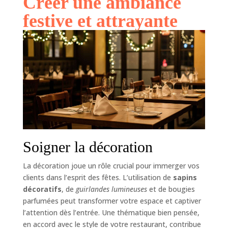
Créer une ambiance
festive et attrayante
Soigner la décoration
La décoration joue un rôle crucial pour immerger vos
clients dans l’esprit des fêtes. L’utilisation de
sapins
décoratifs
, de
guirlandes lumineuses
et de bougies
parfumées peut transformer votre espace et captiver
l’attention dès l’entrée. Une thématique bien pensée,
en accord avec le style de votre restaurant, contribue