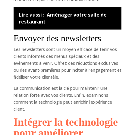
Lire aussi :
Aménager votre salle de
restaurant
Envoyer des newsletters
Les newsletters sont un moyen efficace de tenir vos
clients informés des menus spéciaux et des
événements à venir. Offrez des réductions exclusives
ou des avant-premières pour inciter à l’engagement et
fidéliser votre clientèle.
La communication est la clé pour maintenir une
relation forte avec vos clients. Enfin, examinons
comment la technologie peut enrichir l’expérience
client.
Intégrer la technologie
pour améliorer