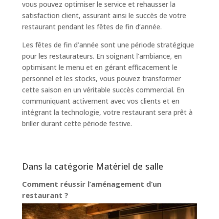
vous pouvez optimiser le service et rehausser la
satisfaction client, assurant ainsi le succès de votre
restaurant pendant les fêtes de fin d’année.
Les fêtes de fin d’année sont une période stratégique
pour les restaurateurs. En soignant l’ambiance, en
optimisant le menu et en gérant efficacement le
personnel et les stocks, vous pouvez transformer
cette saison en un véritable succès commercial. En
communiquant activement avec vos clients et en
intégrant la technologie, votre restaurant sera prêt à
briller durant cette période festive.
Dans la catégorie Matériel de salle
Comment réussir l’aménagement d’un
restaurant ?