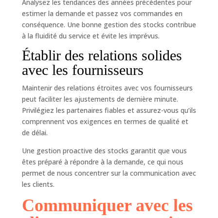
Analysez les tendances des années précédentes pour
estimer la demande et passez vos commandes en
conséquence. Une bonne gestion des stocks contribue
à la fluidité du service et évite les imprévus.
Établir des relations solides
avec les fournisseurs
Maintenir des relations étroites avec vos fournisseurs
peut faciliter les ajustements de dernière minute.
Privilégiez les partenaires fiables et assurez-vous qu’ils
comprennent vos exigences en termes de qualité et
de délai.
Une gestion proactive des stocks garantit que vous
êtes préparé à répondre à la demande, ce qui nous
permet de nous concentrer sur la communication avec
les clients.
Communiquer avec les