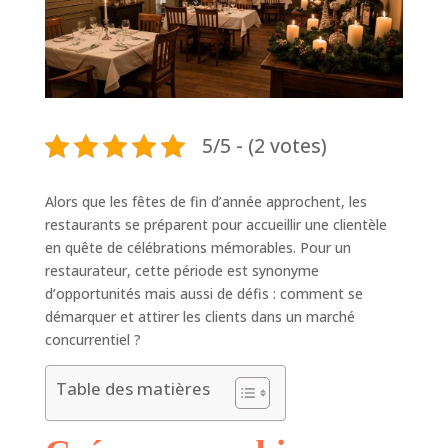
5/5 - (2 votes)
Alors que les fêtes de fin d’année approchent, les
restaurants se préparent pour accueillir une clientèle
en quête de célébrations mémorables. Pour un
restaurateur, cette période est synonyme
d’opportunités mais aussi de défis : comment se
démarquer et attirer les clients dans un marché
concurrentiel ?
Table des matières