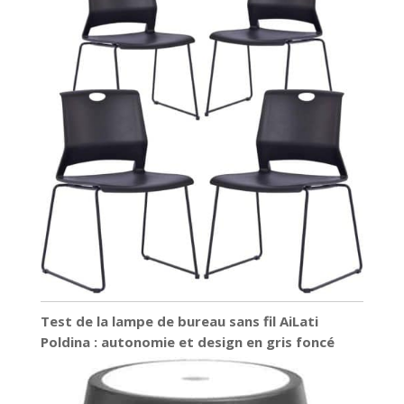
Test de la lampe de bureau sans fil AiLati
Poldina : autonomie et design en gris foncé