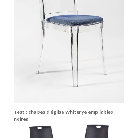
Test : chaises d’église Whiterye empilables
noires