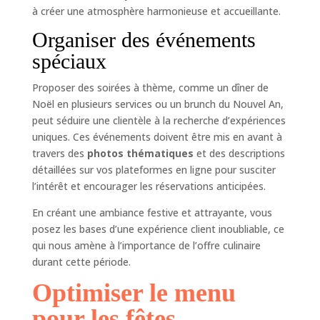
à créer une atmosphère harmonieuse et accueillante.
Organiser des événements
spéciaux
Proposer des soirées à thème, comme un dîner de
Noël en plusieurs services ou un brunch du Nouvel An,
peut séduire une clientèle à la recherche d’expériences
uniques. Ces événements doivent être mis en avant à
travers des
photos thématiques
et des descriptions
détaillées sur vos plateformes en ligne pour susciter
l’intérêt et encourager les réservations anticipées.
En créant une ambiance festive et attrayante, vous
posez les bases d’une expérience client inoubliable, ce
qui nous amène à l’importance de l’offre culinaire
durant cette période.
Optimiser le menu
pour les fêtes