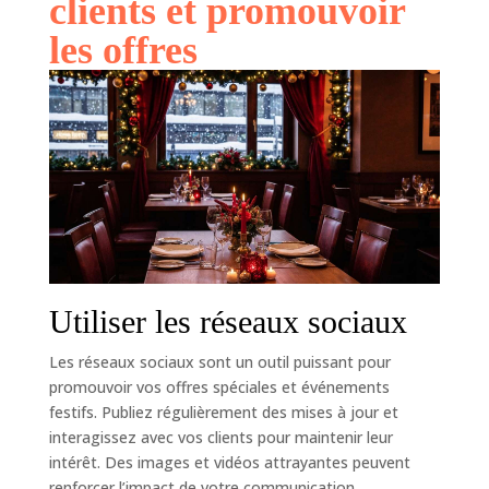
clients et promouvoir
les offres
Utiliser les réseaux sociaux
Les réseaux sociaux sont un outil puissant pour
promouvoir vos offres spéciales et événements
festifs. Publiez régulièrement des mises à jour et
interagissez avec vos clients pour maintenir leur
intérêt. Des images et vidéos attrayantes peuvent
renforcer l’impact de votre communication.