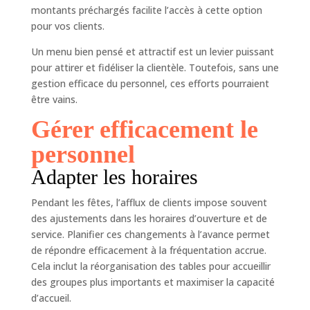
montants préchargés facilite l’accès à cette option
pour vos clients.
Un menu bien pensé et attractif est un levier puissant
pour attirer et fidéliser la clientèle. Toutefois, sans une
gestion efficace du personnel, ces efforts pourraient
être vains.
Gérer efficacement le
personnel
Adapter les horaires
Pendant les fêtes, l’afflux de clients impose souvent
des ajustements dans les horaires d’ouverture et de
service. Planifier ces changements à l’avance permet
de répondre efficacement à la fréquentation accrue.
Cela inclut la réorganisation des tables pour accueillir
des groupes plus importants et maximiser la capacité
d’accueil.