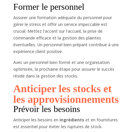
Former le personnel
Assurer une formation adéquate du personnel pour
gérer le stress et offrir un service impeccable est
crucial. Mettez l’accent sur l’accueil, la prise de
commande efficace et la gestion des plaintes
éventuelles. Un personnel bien préparé contribue à une
expérience client positive.
Avec un personnel bien formé et une organisation
optimisée, la prochaine étape pour assurer le succès
réside dans la gestion des stocks.
Anticiper les stocks et
les approvisionnements
Prévoir les besoins
Anticiper les besoins en
ingrédients
et en fournitures
est essentiel pour éviter les ruptures de stock.