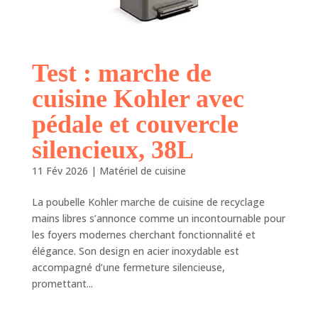
Test : marche de
cuisine Kohler avec
pédale et couvercle
silencieux, 38L
11 Fév 2026
|
Matériel de cuisine
La poubelle Kohler marche de cuisine de recyclage
mains libres s’annonce comme un incontournable pour
les foyers modernes cherchant fonctionnalité et
élégance. Son design en acier inoxydable est
accompagné d’une fermeture silencieuse,
promettant...