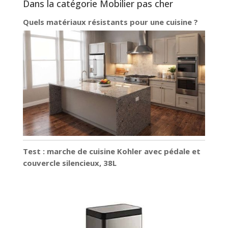
Dans la catégorie Mobilier pas cher
Quels matériaux résistants pour une cuisine ?
Test : marche de cuisine Kohler avec pédale et
couvercle silencieux, 38L