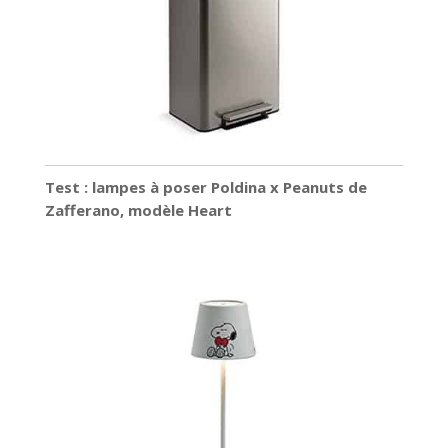
Test : lampes à poser Poldina x Peanuts de
Zafferano, modèle Heart