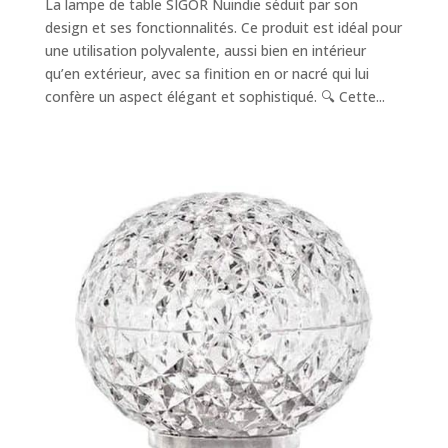
La lampe de table SIGOR Nuindie séduit par son
design et ses fonctionnalités. Ce produit est idéal pour
une utilisation polyvalente, aussi bien en intérieur
qu’en extérieur, avec sa finition en or nacré qui lui
confère un aspect élégant et sophistiqué. 🔍 Cette...