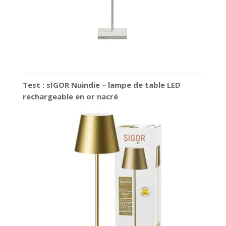
Test : sIGOR Nuindie – lampe de table LED
rechargeable en or nacré