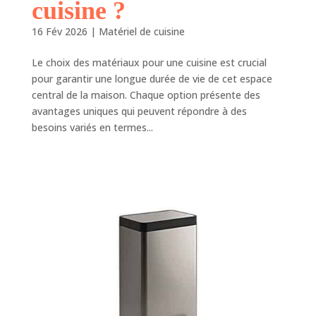
cuisine ?
16 Fév 2026
|
Matériel de cuisine
Le choix des matériaux pour une cuisine est crucial
pour garantir une longue durée de vie de cet espace
central de la maison. Chaque option présente des
avantages uniques qui peuvent répondre à des
besoins variés en termes...