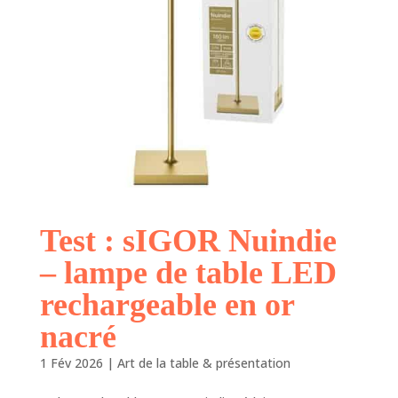
Test : sIGOR Nuindie
– lampe de table LED
rechargeable en or
nacré
1 Fév 2026
|
Art de la table & présentation