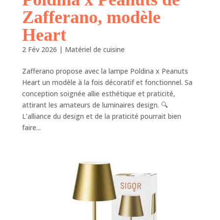
Zafferano, modèle
Heart
2 Fév 2026
|
Matériel de cuisine
Zafferano propose avec la lampe Poldina x Peanuts
Heart un modèle à la fois décoratif et fonctionnel. Sa
conception soignée allie esthétique et praticité,
attirant les amateurs de luminaires design. 🔍
L’alliance du design et de la praticité pourrait bien
faire...