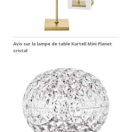
Avis sur la lampe de table Kartell Mini Planet
cristal