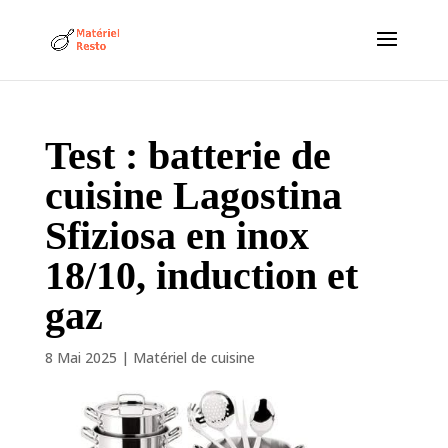
Test : batterie de
cuisine Lagostina
Sfiziosa en inox
18/10, induction et
gaz
8 Mai 2025
|
Matériel de cuisine