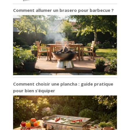
Comment allumer un brasero pour barbecue ?
Comment choisir une plancha : guide pratique
pour bien s’équiper