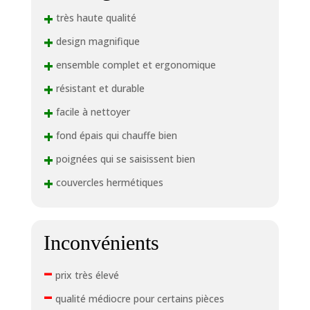
+
très haute qualité
+
design magnifique
+
ensemble complet et ergonomique
+
résistant et durable
+
facile à nettoyer
+
fond épais qui chauffe bien
+
poignées qui se saisissent bien
+
couvercles hermétiques
Inconvénients
–
prix très élevé
–
qualité médiocre pour certains pièces