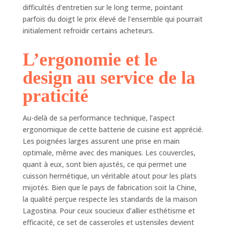
difficultés d’entretien sur le long terme, pointant
parfois du doigt le prix élevé de l’ensemble qui pourrait
initialement refroidir certains acheteurs.
L’ergonomie et le
design au service de la
praticité
Au-delà de sa performance technique, l’aspect
ergonomique de cette batterie de cuisine est apprécié.
Les poignées larges assurent une prise en main
optimale, même avec des maniques. Les couvercles,
quant à eux, sont bien ajustés, ce qui permet une
cuisson hermétique, un véritable atout pour les plats
mijotés. Bien que le pays de fabrication soit la Chine,
la qualité perçue respecte les standards de la maison
Lagostina. Pour ceux soucieux d’allier esthétisme et
efficacité, ce set de casseroles et ustensiles devient