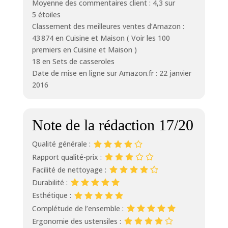
Moyenne des commentaires client : 4,3 sur
5 étoiles
Classement des meilleures ventes d’Amazon :
43 874 en Cuisine et Maison ( Voir les 100
premiers en Cuisine et Maison )
18 en Sets de casseroles
Date de mise en ligne sur Amazon.fr : 22 janvier
2016
Note de la rédaction 17/20
Qualité générale :
Rapport qualité-prix :
Facilité de nettoyage :
Durabilité :
Esthétique :
Complétude de l’ensemble :
Ergonomie des ustensiles :