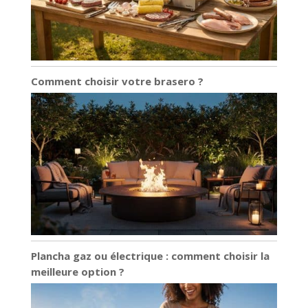
Comment choisir votre brasero ?
Plancha gaz ou électrique : comment choisir la
meilleure option ?