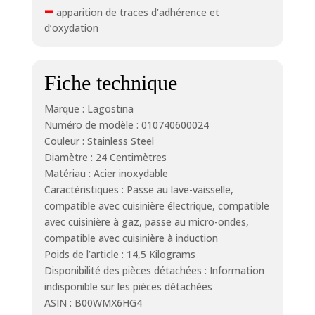
–
apparition de traces d’adhérence et
d’oxydation
Fiche technique
Marque : Lagostina
Numéro de modèle : 010740600024
Couleur : Stainless Steel
Diamètre : 24 Centimètres
Matériau : Acier inoxydable
Caractéristiques : Passe au lave-vaisselle,
compatible avec cuisinière électrique, compatible
avec cuisinière à gaz, passe au micro-ondes,
compatible avec cuisinière à induction
Poids de l’article : 14,5 Kilograms
Disponibilité des pièces détachées : Information
indisponible sur les pièces détachées
ASIN : B00WMX6HG4