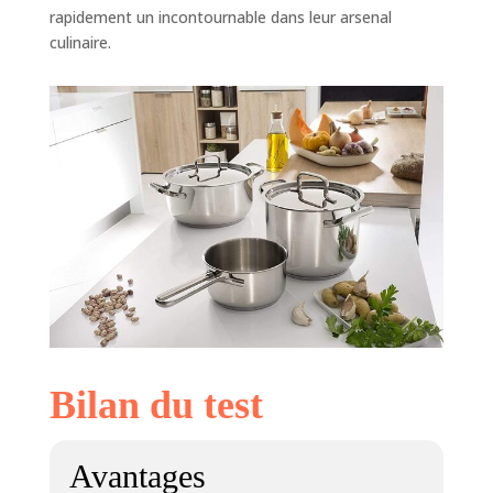
rapidement un incontournable dans leur arsenal
culinaire.
Bilan du test
Avantages