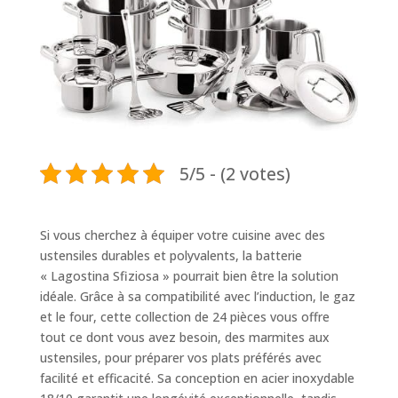
5/5 - (2 votes)
Si vous cherchez à équiper votre cuisine avec des
ustensiles durables et polyvalents, la batterie
« Lagostina Sfiziosa » pourrait bien être la solution
idéale. Grâce à sa compatibilité avec l’induction, le gaz
et le four, cette collection de 24 pièces vous offre
tout ce dont vous avez besoin, des marmites aux
ustensiles, pour préparer vos plats préférés avec
facilité et efficacité. Sa conception en acier inoxydable