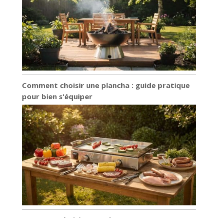
Comment choisir une plancha : guide pratique
pour bien s’équiper