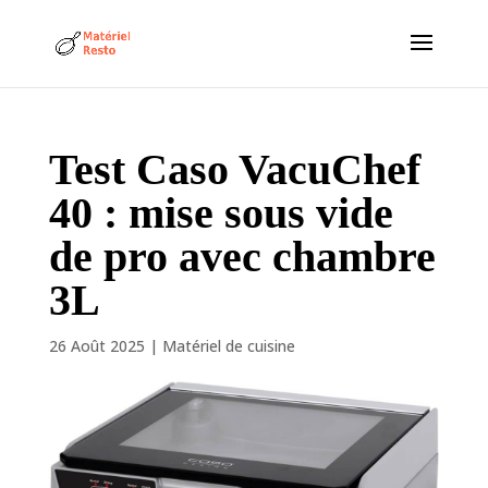
Test Caso VacuChef
40 : mise sous vide
de pro avec chambre
3L
26 Août 2025
|
Matériel de cuisine