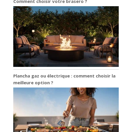
Comment choisir votre brasero ?
Plancha gaz ou électrique : comment choisir la
meilleure option ?