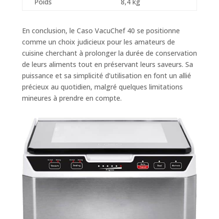
Poids
8,4 kg
En conclusion, le Caso VacuChef 40 se positionne
comme un choix judicieux pour les amateurs de
cuisine cherchant à prolonger la durée de conservation
de leurs aliments tout en préservant leurs saveurs. Sa
puissance et sa simplicité d’utilisation en font un allié
précieux au quotidien, malgré quelques limitations
mineures à prendre en compte.