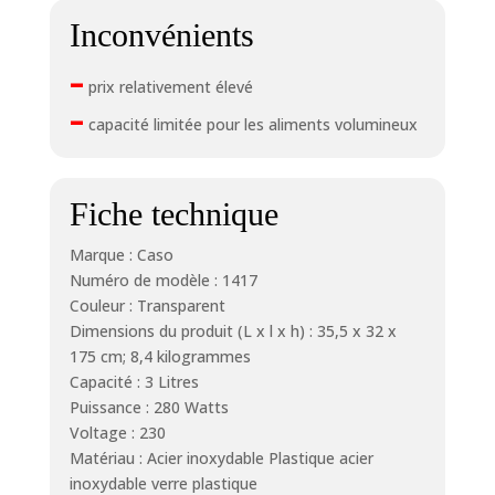
Inconvénients
–
prix relativement élevé
–
capacité limitée pour les aliments volumineux
Fiche technique
Marque : Caso
Numéro de modèle : 1417
Couleur : Transparent
Dimensions du produit (L x l x h) : 35,5 x 32 x
175 cm; 8,4 kilogrammes
Capacité : 3 Litres
Puissance : 280 Watts
Voltage : 230
Matériau : Acier inoxydable Plastique acier
inoxydable verre plastique