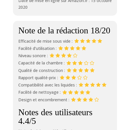
Date de mise en ligne sur Amazon.fr : 15 octobre
2020
Note de la rédaction 18/20
Efficacité de mise sous vide :
Facilité d’utilisation :
Niveau sonore :
Capacité de la chambre :
Qualité de construction :
Rapport qualité-prix :
Compatibilité avec les liquides :
Facilité de nettoyage :
Design et encombrement :
Notes des utilisateurs
4.4/5