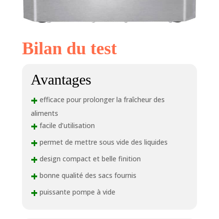
Bilan du test
Avantages
+
efficace pour prolonger la fraîcheur des
aliments
+
facile d’utilisation
+
permet de mettre sous vide des liquides
+
design compact et belle finition
+
bonne qualité des sacs fournis
+
puissante pompe à vide