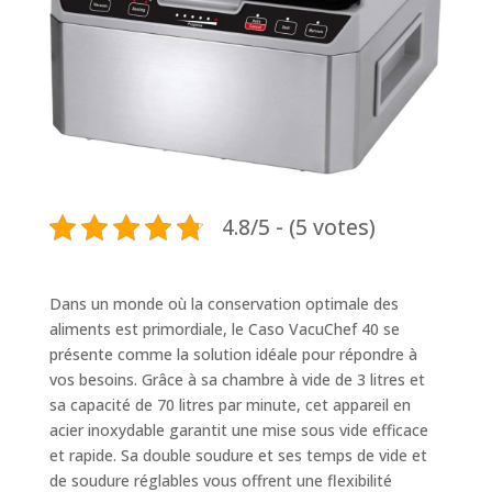
4.8/5 - (5 votes)
Dans un monde où la conservation optimale des
aliments est primordiale, le Caso VacuChef 40 se
présente comme la solution idéale pour répondre à
vos besoins. Grâce à sa chambre à vide de 3 litres et
sa capacité de 70 litres par minute, cet appareil en
acier inoxydable garantit une mise sous vide efficace
et rapide. Sa double soudure et ses temps de vide et
de soudure réglables vous offrent une flexibilité