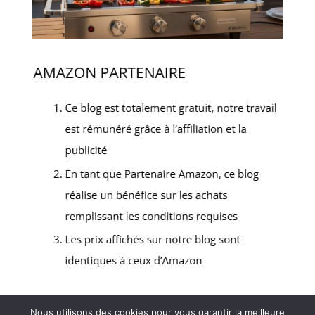
Nous utilisons des cookies pour vous garantir la meilleure