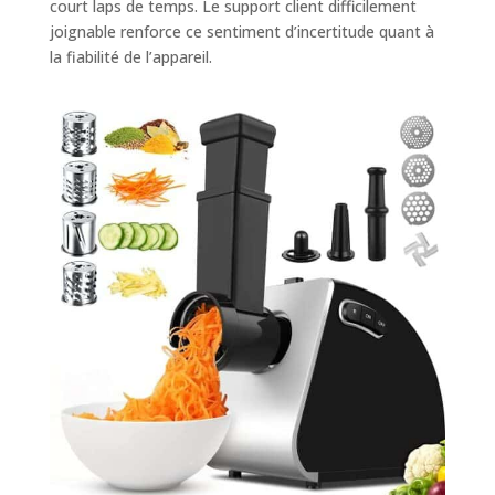
court laps de temps. Le support client difficilement
joignable renforce ce sentiment d’incertitude quant à
la fiabilité de l’appareil.