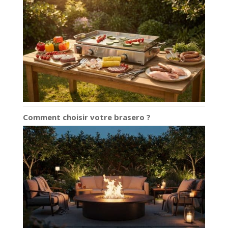
Comment choisir votre brasero ?