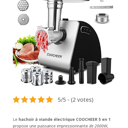
5/5 - (2 votes)
Le
hachoir à viande électrique COOCHEER 5 en 1
propose une puissance impressionnante
de 2000W
,