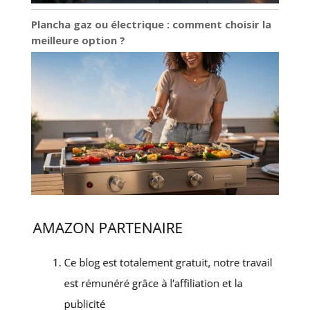
Plancha gaz ou électrique : comment choisir la
meilleure option ?