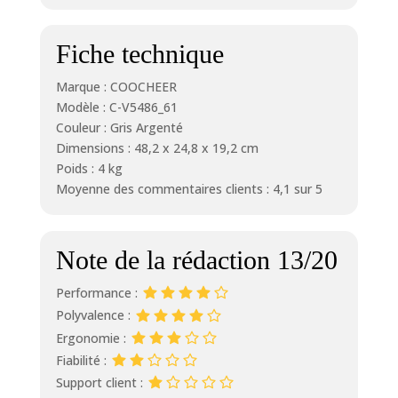
Fiche technique
Marque : COOCHEER
Modèle : C-V5486_61
Couleur : Gris Argenté
Dimensions : 48,2 x 24,8 x 19,2 cm
Poids : 4 kg
Moyenne des commentaires clients : 4,1 sur 5
Note de la rédaction 13/20
Performance :
Polyvalence :
Ergonomie :
Fiabilité :
Support client :