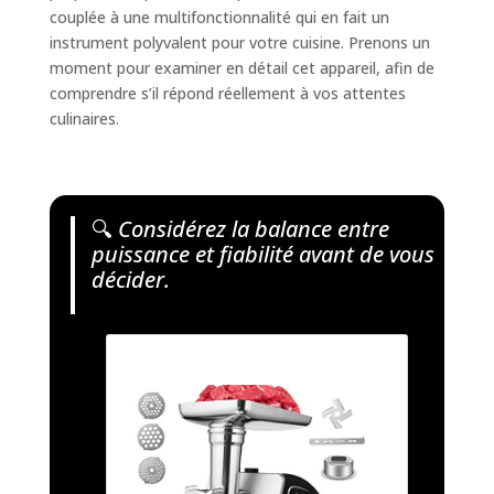
couplée à une multifonctionnalité qui en fait un
instrument polyvalent pour votre cuisine. Prenons un
moment pour examiner en détail cet appareil, afin de
comprendre s’il répond réellement à vos attentes
culinaires.
🔍
Considérez la balance entre
puissance et fiabilité avant de vous
décider.