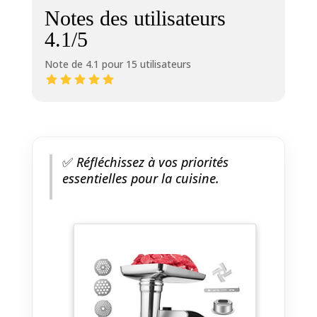
Notes des utilisateurs
4.1/5
Note de 4.1 pour 15 utilisateurs
✅
Réfléchissez à vos priorités
essentielles pour la cuisine.