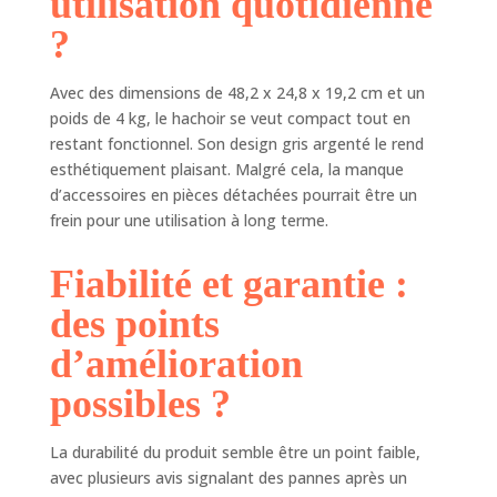
utilisation quotidienne
?
Avec des dimensions de 48,2 x 24,8 x 19,2 cm et un
poids de 4 kg, le hachoir se veut compact tout en
restant fonctionnel. Son design gris argenté le rend
esthétiquement plaisant. Malgré cela, la manque
d’accessoires en pièces détachées pourrait être un
frein pour une utilisation à long terme.
Fiabilité et garantie :
des points
d’amélioration
possibles ?
La durabilité du produit semble être un point faible,
avec plusieurs avis signalant des pannes après un