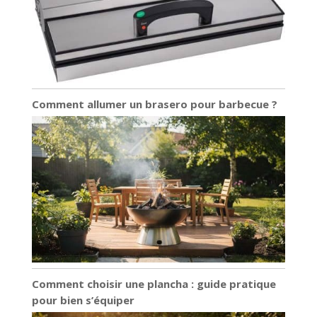
Comment allumer un brasero pour barbecue ?
Comment choisir une plancha : guide pratique
pour bien s’équiper