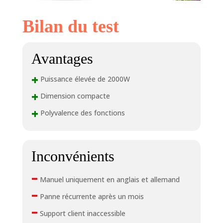
Bilan du test
Avantages
+
Puissance élevée de 2000W
+
Dimension compacte
+
Polyvalence des fonctions
Inconvénients
–
Manuel uniquement en anglais et allemand
–
Panne récurrente après un mois
–
Support client inaccessible