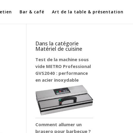
etien
Bar & café
Art de la table & présentation
Dans la catégorie
Matériel de cuisine
Test de la machine sous
vide METRO Professional
GVS2040 : performance
en acier inoxydable
Comment allumer un
brasero pour barbecue ?