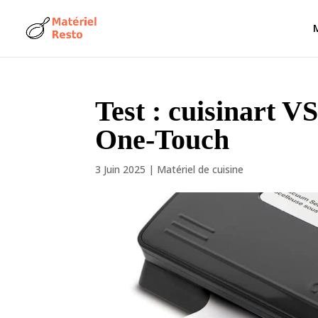
Test : cuisinart 
One-Touch
3 Juin 2025
|
Matériel de cuisine