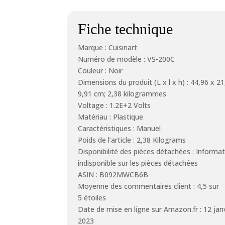
Fiche technique
Marque : Cuisinart
Numéro de modèle : VS-200C
Couleur : Noir
Dimensions du produit (L x l x h) : 44,96 x 21
9,91 cm; 2,38 kilogrammes
Voltage : 1.2E+2 Volts
Matériau : Plastique
Caractéristiques : Manuel
Poids de l’article : 2,38 Kilograms
Disponibilité des pièces détachées : Informat
indisponible sur les pièces détachées
ASIN : B092MWCB6B
Moyenne des commentaires client : 4,5 sur
5 étoiles
Date de mise en ligne sur Amazon.fr : 12 janv
2023