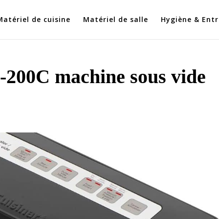
Matériel de cuisine
Matériel de salle
Hygiène & Entr
VS-200C machine sous vide