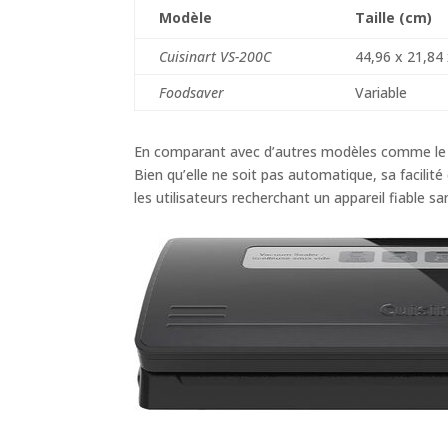
Modèle
Taille (cm)
Cuisinart VS-200C
44,96 x 21,84 
Foodsaver
Variable
En comparant avec d’autres modèles comme le F
Bien qu’elle ne soit pas automatique, sa facilité
les utilisateurs recherchant un appareil fiable sa