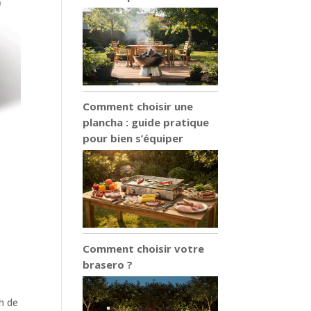
Comment choisir une
plancha : guide pratique
pour bien s’équiper
Comment choisir votre
brasero ?
h de