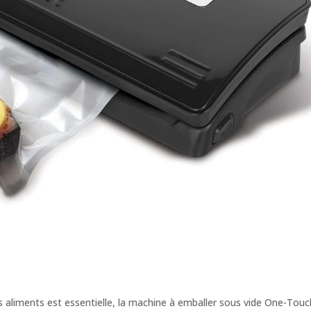
aliments est essentielle, la machine à emballer sous vide One-Touc