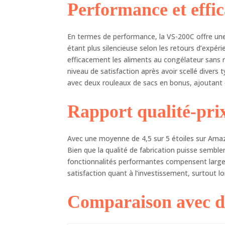
Performance et effic
En termes de performance, la VS-200C offre une
étant plus silencieuse selon les retours d’expér
efficacement les aliments au congélateur sans r
niveau de satisfaction après avoir scellé divers 
avec deux rouleaux de sacs en bonus, ajoutant e
Rapport qualité-pri
Avec une moyenne de 4,5 sur 5 étoiles sur Amazo
Bien que la qualité de fabrication puisse semble
fonctionnalités performantes compensent large
satisfaction quant à l’investissement, surtout lo
Comparaison avec d