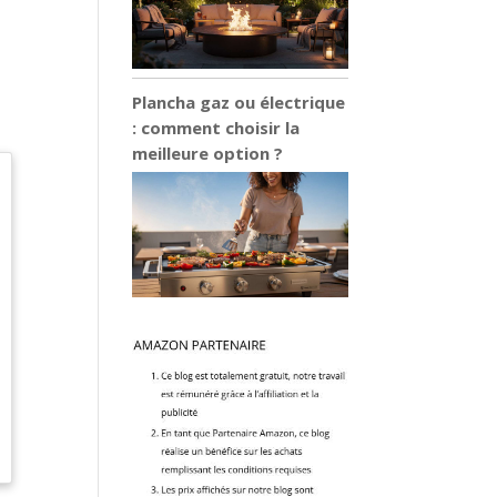
Plancha gaz ou électrique
: comment choisir la
meilleure option ?