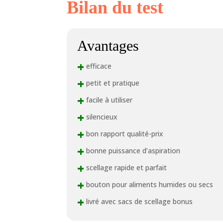
Bilan du test
Avantages
+
efficace
+
petit et pratique
+
facile à utiliser
+
silencieux
+
bon rapport qualité-prix
+
bonne puissance d’aspiration
+
scellage rapide et parfait
+
bouton pour aliments humides ou secs
+
livré avec sacs de scellage bonus