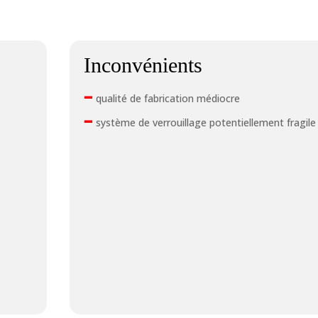
Inconvénients
–
qualité de fabrication médiocre
–
système de verrouillage potentiellement fragile