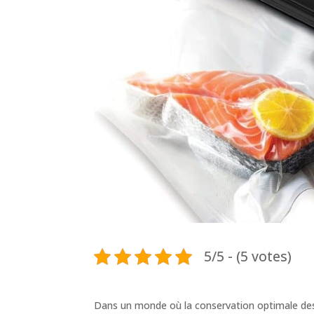
5/5 - (5 votes)
Dans un monde où la conservation optimale des 