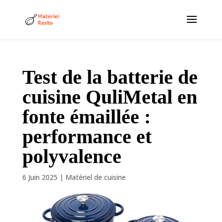
Test de la batterie de
cuisine QuliMetal en
fonte émaillée :
performance et
polyvalence
6 Juin 2025
|
Matériel de cuisine