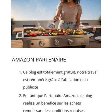
efficace