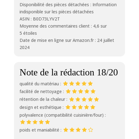
Disponibilité des pièces détachées : Information
solution la plus
indisponible sur les pièces détachées
efficace
ASIN : B0D73LYV2T
Moyenne des commentaires client : 4,6 sur
5 étoiles
Date de mise en ligne sur Amazon.fr : 24 juillet
2024
Note de la rédaction 18/20
qualité du matériau :
facilité de nettoyage :
rétention de la chaleur :
design et esthétique :
polyvalence (compatibilité cuisinière/four) :
poids et maniabilité :