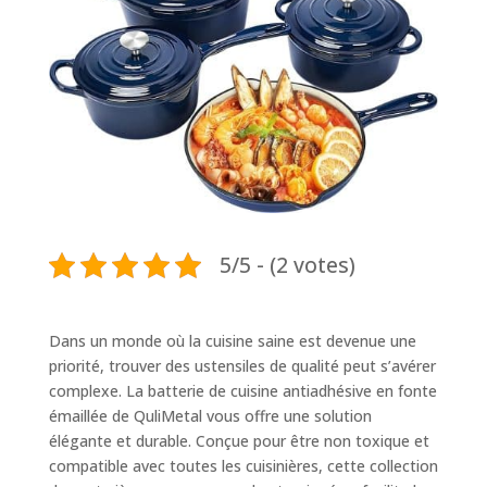
5/5 - (2 votes)
Dans un monde où la cuisine saine est devenue une
priorité, trouver des ustensiles de qualité peut s’avérer
complexe. La batterie de cuisine antiadhésive en fonte
émaillée de QuliMetal vous offre une solution
élégante et durable. Conçue pour être non toxique et
compatible avec toutes les cuisinières, cette collection