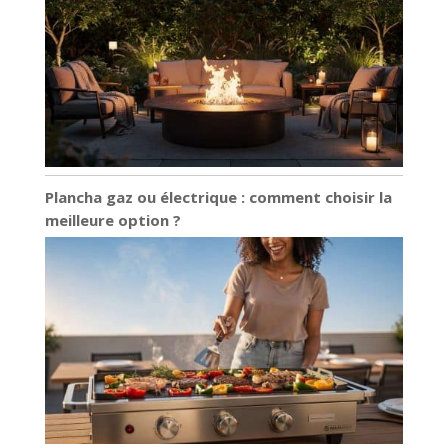
Plancha gaz ou électrique : comment choisir la
meilleure option ?