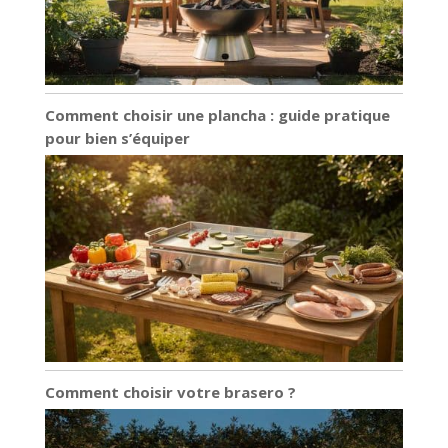
Comment choisir une plancha : guide pratique
pour bien s’équiper
Comment choisir votre brasero ?