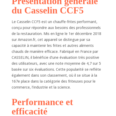
Présentation générale
du Casselin CCF5
Le Casselin CCF5 est un chauffe-frites performant,
conçu pour répondre aux besoins des professionnels
de la restauration. Mis en ligne le 1er décembre 2018
sur Amazon.fr, cet appareil se distingue par sa
capacité à maintenir les frites et autres aliments
chauds de manière efficace. Fabriqué en France par
CASSELIN, il bénéficie d’une évaluation très positive
des utilisateurs, avec une note moyenne de 4,7 sur 5
basée sur six évaluations. Cette popularité se reflète
également dans son classement, où il se situe à la
167e place dans la catégorie des friteuses pour le
commerce, l’industrie et la science.
Performance et
efficacité