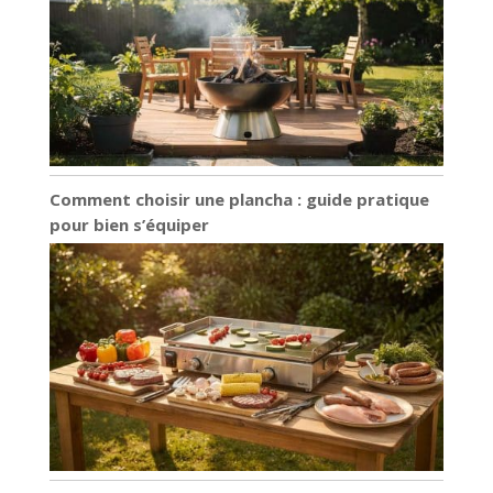
Comment choisir une plancha : guide pratique
pour bien s’équiper