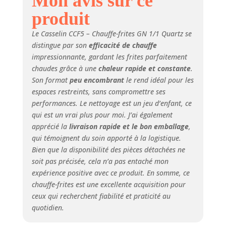
Mon avis sur ce
produit
Le Casselin CCF5 – Chauffe-frites GN 1/1 Quartz se
distingue par son
efficacité de chauffe
impressionnante, gardant les frites parfaitement
chaudes grâce à une
chaleur rapide et constante
.
Son format
peu encombrant
le rend idéal pour les
espaces restreints, sans compromettre ses
performances. Le nettoyage est un jeu d’enfant, ce
qui est un vrai plus pour moi. J’ai également
apprécié la
livraison rapide et le bon emballage
,
qui témoignent du soin apporté à la logistique.
Bien que la disponibilité des pièces détachées ne
soit pas précisée, cela n’a pas entaché mon
expérience positive avec ce produit. En somme, ce
chauffe-frites est une excellente acquisition pour
ceux qui recherchent fiabilité et praticité au
quotidien.