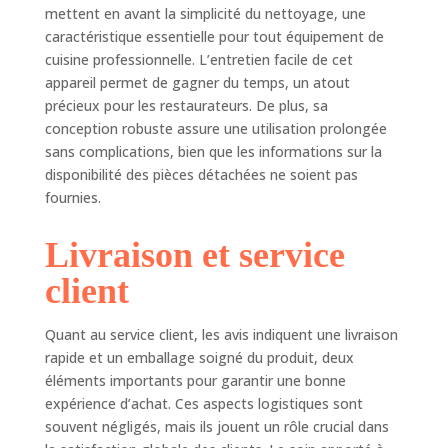
mettent en avant la simplicité du nettoyage, une
caractéristique essentielle pour tout équipement de
cuisine professionnelle. L’entretien facile de cet
appareil permet de gagner du temps, un atout
précieux pour les restaurateurs. De plus, sa
conception robuste assure une utilisation prolongée
sans complications, bien que les informations sur la
disponibilité des pièces détachées ne soient pas
fournies.
Livraison et service
client
Quant au service client, les avis indiquent une livraison
rapide et un emballage soigné du produit, deux
éléments importants pour garantir une bonne
expérience d’achat. Ces aspects logistiques sont
souvent négligés, mais ils jouent un rôle crucial dans