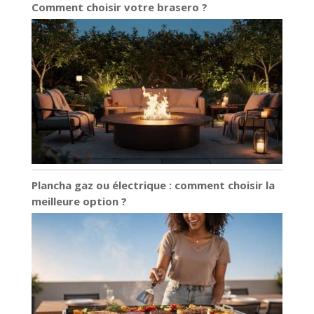
Comment choisir votre brasero ?
Plancha gaz ou électrique : comment choisir la
meilleure option ?