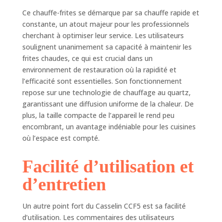
Ce chauffe-frites se démarque par sa chauffe rapide et
constante, un atout majeur pour les professionnels
cherchant à optimiser leur service. Les utilisateurs
soulignent unanimement sa capacité à maintenir les
frites chaudes, ce qui est crucial dans un
environnement de restauration où la rapidité et
l’efficacité sont essentielles. Son fonctionnement
repose sur une technologie de chauffage au quartz,
garantissant une diffusion uniforme de la chaleur. De
plus, la taille compacte de l’appareil le rend peu
encombrant, un avantage indéniable pour les cuisines
où l’espace est compté.
Facilité d’utilisation et
d’entretien
Un autre point fort du Casselin CCF5 est sa facilité
d’utilisation. Les commentaires des utilisateurs