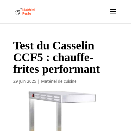
Test du Casselin
CCF5 : chauffe-
frites performant
29 Juin 2025
|
Matériel de cuisine