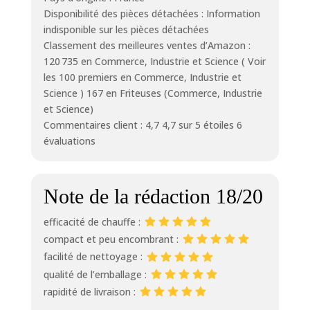
Disponibilité des pièces détachées : Information
indisponible sur les pièces détachées
Classement des meilleures ventes d’Amazon :
120 735 en Commerce, Industrie et Science ( Voir
les 100 premiers en Commerce, Industrie et
Science ) 167 en Friteuses (Commerce, Industrie
et Science)
Commentaires client : 4,7 4,7 sur 5 étoiles 6
évaluations
Note de la rédaction 18/20
efficacité de chauffe :
compact et peu encombrant :
facilité de nettoyage :
qualité de l’emballage :
rapidité de livraison :