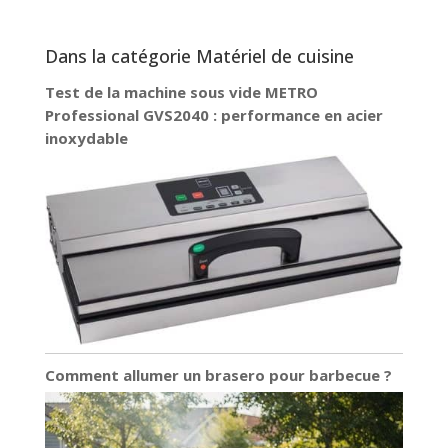
Dans la catégorie Matériel de cuisine
Test de la machine sous vide METRO
Professional GVS2040 : performance en acier
inoxydable
Comment allumer un brasero pour barbecue ?