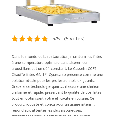
5/5 - (5 votes)
Dans le monde de la restauration, maintenir les frites
à une température optimale sans altérer leur
croustillant est un défi constant. Le Casselin CCF5 –
Chauffe-frites GN 1/1 Quartz se présente comme une
solution idéale pour les professionnels exigeants.
Grâce à sa technologie quartz, il assure une chaleur
uniforme et rapide, préservant la qualité de vos frites
tout en optimisant votre efficacité en cuisine. Ce
produit, robuste et conçu pour un usage intensif,
répond aux attentes les plus rigoureuses,