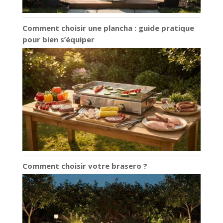
Comment choisir une plancha : guide pratique
pour bien s’équiper
Comment choisir votre brasero ?