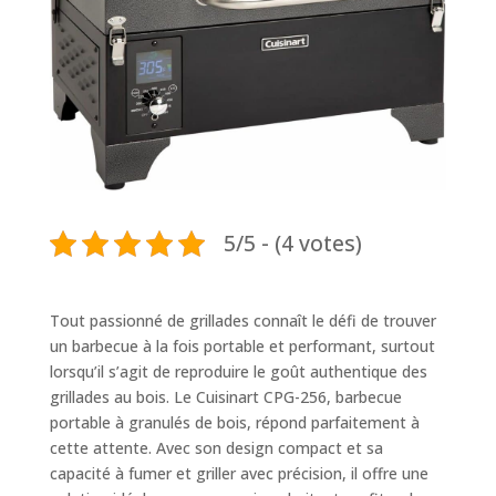
5/5 - (4 votes)
Tout passionné de grillades connaît le défi de trouver
un barbecue à la fois portable et performant, surtout
lorsqu’il s’agit de reproduire le goût authentique des
grillades au bois. Le Cuisinart CPG-256, barbecue
portable à granulés de bois, répond parfaitement à
cette attente. Avec son design compact et sa
capacité à fumer et griller avec précision, il offre une