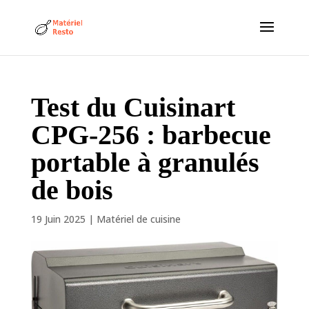
Test du Cuisinart
CPG-256 : barbecue
portable à granulés
de bois
19 Juin 2025
|
Matériel de cuisine