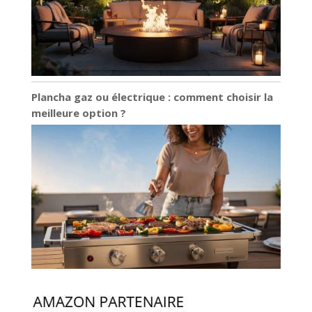
Plancha gaz ou électrique : comment choisir la
meilleure option ?