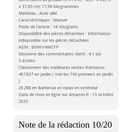
x 37,85 cm; 17,96 kilogrammes
Matériau : Acier allié
Caractéristiques : Manuel
Poids de l’article : 18 Kilograms
Disponibilité des pièces détachées : Information
indisponible sur les pièces détachées
ASIN : B09KVHWCFP
Moyenne des commentaires client : 4,1 sur
5 étoiles
Classement des meilleures ventes d’Amazon :
407 837 en Jardin ( Voir les 100 premiers en Jardin
)
25 288 en Barbecue et repas en extérieur
Date de mise en ligne sur Amazon.fr : 13 octobre
2023
Note de la rédaction 10/20