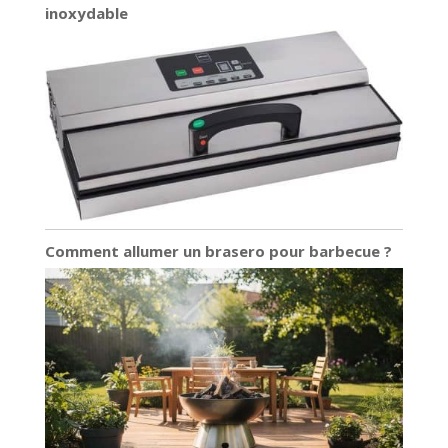
inoxydable
Comment allumer un brasero pour barbecue ?