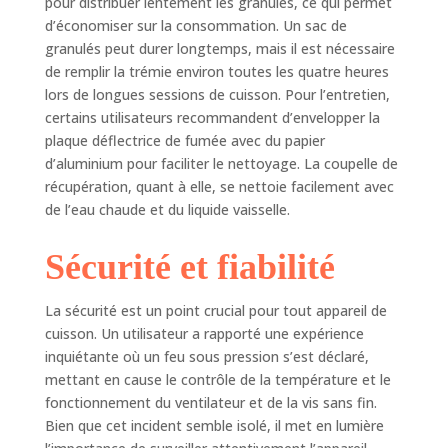
pour distribuer lentement les granulés, ce qui permet
d’économiser sur la consommation. Un sac de
granulés peut durer longtemps, mais il est nécessaire
de remplir la trémie environ toutes les quatre heures
lors de longues sessions de cuisson. Pour l’entretien,
certains utilisateurs recommandent d’envelopper la
plaque déflectrice de fumée avec du papier
d’aluminium pour faciliter le nettoyage. La coupelle de
récupération, quant à elle, se nettoie facilement avec
de l’eau chaude et du liquide vaisselle.
Sécurité et fiabilité
La sécurité est un point crucial pour tout appareil de
cuisson. Un utilisateur a rapporté une expérience
inquiétante où un feu sous pression s’est déclaré,
mettant en cause le contrôle de la température et le
fonctionnement du ventilateur et de la vis sans fin.
Bien que cet incident semble isolé, il met en lumière