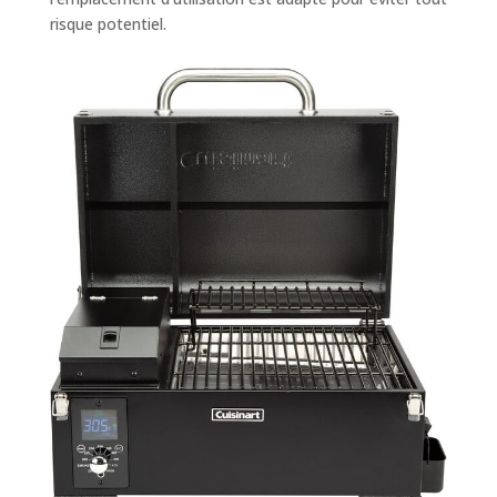
risque potentiel.