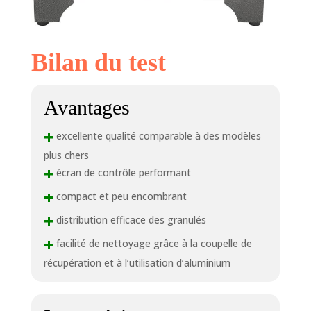
Bilan du test
Avantages
+
excellente qualité comparable à des modèles
plus chers
+
écran de contrôle performant
+
compact et peu encombrant
+
distribution efficace des granulés
+
facilité de nettoyage grâce à la coupelle de
récupération et à l’utilisation d’aluminium