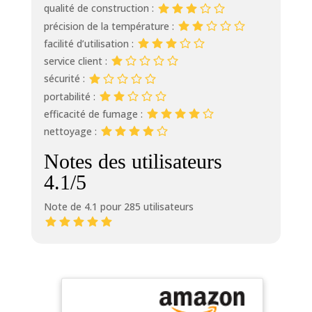
qualité de construction :
précision de la température :
facilité d’utilisation :
service client :
sécurité :
portabilité :
efficacité de fumage :
nettoyage :
Notes des utilisateurs
4.1/5
Note de 4.1 pour 285 utilisateurs