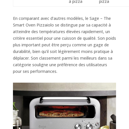
à pizza
pizza
En comparant avec d’autres modèles, le Sage – The
Smart Oven Pizzaiolo se distingue par sa capacité à
atteindre des températures élevées rapidement, un
critère essentiel pour une cuisson de qualité. Son poids
plus important peut être perçu comme un gage de
durabilité, bien qu’il soit légèrement moins pratique à
déplacer. Son classement parmi les meilleurs dans sa
catégorie souligne une préférence des utilisateurs
pour ses performances.