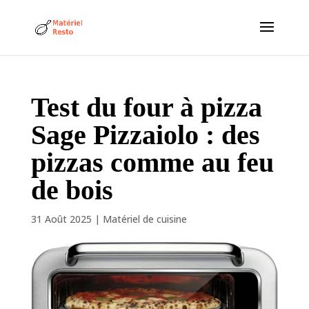
Test du four à pizza
Sage Pizzaiolo : des
pizzas comme au feu
de bois
31 Août 2025
|
Matériel de cuisine