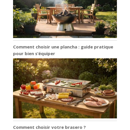
Comment choisir une plancha : guide pratique
pour bien s’équiper
Comment choisir votre brasero ?