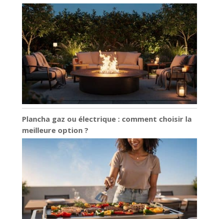
Plancha gaz ou électrique : comment choisir la
meilleure option ?