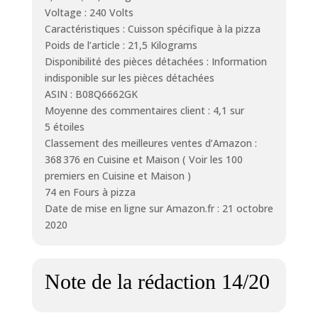
Voltage : 240 Volts
Caractéristiques : Cuisson spécifique à la pizza
Poids de l’article : 21,5 Kilograms
Disponibilité des pièces détachées : Information
indisponible sur les pièces détachées
ASIN : B08Q6662GK
Moyenne des commentaires client : 4,1 sur
5 étoiles
Classement des meilleures ventes d’Amazon :
368 376 en Cuisine et Maison ( Voir les 100
premiers en Cuisine et Maison )
74 en Fours à pizza
Date de mise en ligne sur Amazon.fr : 21 octobre
2020
Note de la rédaction 14/20