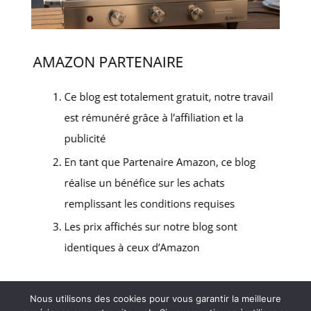
Nous utilisons des cookies pour vous garantir la meilleure