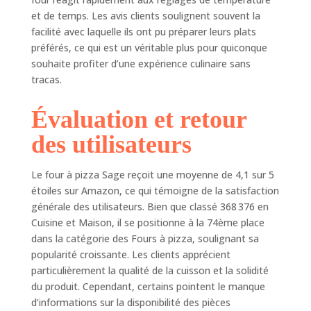
et de temps. Les avis clients soulignent souvent la
facilité avec laquelle ils ont pu préparer leurs plats
préférés, ce qui est un véritable plus pour quiconque
souhaite profiter d’une expérience culinaire sans
tracas.
Évaluation et retour
des utilisateurs
Le four à pizza Sage reçoit une moyenne de 4,1 sur 5
étoiles sur Amazon, ce qui témoigne de la satisfaction
générale des utilisateurs. Bien que classé 368 376 en
Cuisine et Maison, il se positionne à la 74ème place
dans la catégorie des Fours à pizza, soulignant sa
popularité croissante. Les clients apprécient
particulièrement la qualité de la cuisson et la solidité
du produit. Cependant, certains pointent le manque
d’informations sur la disponibilité des pièces