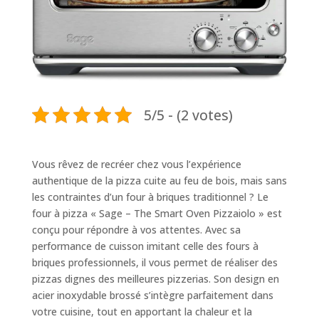
5/5 - (2 votes)
Vous rêvez de recréer chez vous l’expérience
authentique de la pizza cuite au feu de bois, mais sans
les contraintes d’un four à briques traditionnel ? Le
four à pizza « Sage – The Smart Oven Pizzaiolo » est
conçu pour répondre à vos attentes. Avec sa
performance de cuisson imitant celle des fours à
briques professionnels, il vous permet de réaliser des
pizzas dignes des meilleures pizzerias. Son design en
acier inoxydable brossé s’intègre parfaitement dans
votre cuisine, tout en apportant la chaleur et la