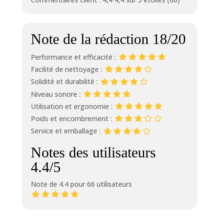
Note de la rédaction 18/20
Performance et efficacité :
Facilité de nettoyage :
Solidité et durabilité :
Niveau sonore :
Utilisation et ergonomie :
Poids et encombrement :
Service et emballage :
Notes des utilisateurs
4.4/5
Note de 4.4 pour 66 utilisateurs