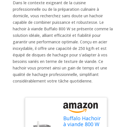
Dans le contexte exigeant de la cuisine
professionnelle ou de la préparation culinaire à
domicile, vous recherchez sans doute un hachoir
capable de combiner puissance et robustesse. Le
hachoir à viande Buffalo 800 W se présente comme la
solution idéale, alliant efficacité et fiabilité pour
garantir une performance optimale. Conçu en acier
inoxydable, il offre une capacité de 250 kg/h et est
équipé de disques de hachage pour s’adapter à vos
besoins variés en terme de texture de viande. Ce
hachoir vous promet ainsi un gain de temps et une
qualité de hachage professionnelle, simplifiant
considérablement votre tâche quotidienne.
Buffalo Hachoir
à viande 800 W