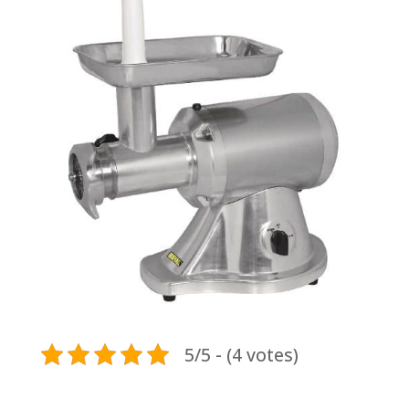
5/5 - (4 votes)