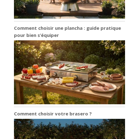
Comment choisir une plancha : guide pratique
pour bien s’équiper
Comment choisir votre brasero ?