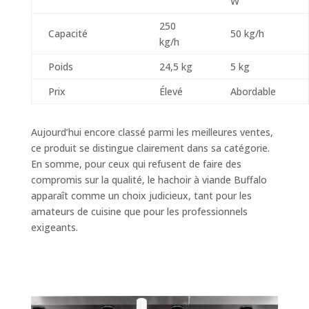
W
250
Capacité
50 kg/h
kg/h
Poids
24,5 kg
5 kg
Prix
Élevé
Abordable
Aujourd’hui encore classé parmi les meilleures ventes,
ce produit se distingue clairement dans sa catégorie.
En somme, pour ceux qui refusent de faire des
compromis sur la qualité, le hachoir à viande Buffalo
apparaît comme un choix judicieux, tant pour les
amateurs de cuisine que pour les professionnels
exigeants.