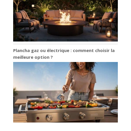
Plancha gaz ou électrique : comment choisir la
meilleure option ?