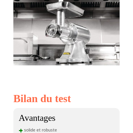
Bilan du test
Avantages
+
solide et robuste