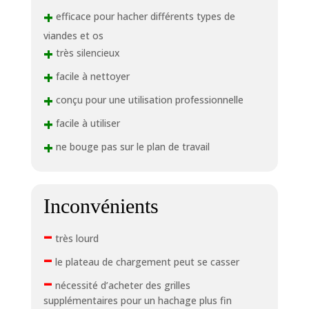
+
efficace pour hacher différents types de
viandes et os
+
très silencieux
+
facile à nettoyer
+
conçu pour une utilisation professionnelle
+
facile à utiliser
+
ne bouge pas sur le plan de travail
Inconvénients
–
très lourd
–
le plateau de chargement peut se casser
–
nécessité d’acheter des grilles
supplémentaires pour un hachage plus fin