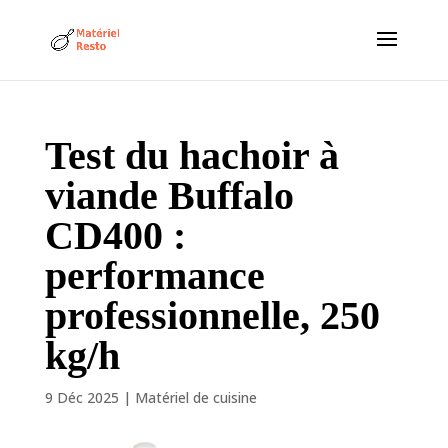
Test du hachoir à
viande Buffalo
CD400 :
performance
professionnelle, 250
kg/h
9 Déc 2025
|
Matériel de cuisine