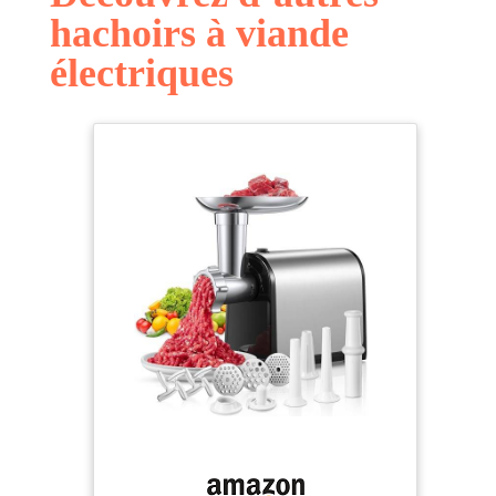
hachoirs à viande
électriques