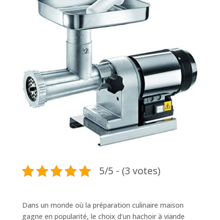
5/5 - (3 votes)
Dans un monde où la préparation culinaire maison
gagne en popularité, le choix d’un hachoir à viande