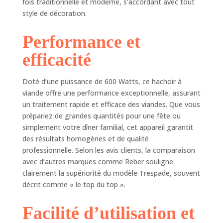
fois traditionnelle et moderne, s’accordant avec tout
style de décoration.
Performance et
efficacité
Doté d’une puissance de 600 Watts, ce hachoir à
viande offre une performance exceptionnelle, assurant
un traitement rapide et efficace des viandes. Que vous
prépariez de grandes quantités pour une fête ou
simplement votre dîner familial, cet appareil garantit
des résultats homogènes et de qualité
professionnelle. Selon les avis clients, la comparaison
avec d’autres marques comme Reber souligne
clairement la supériorité du modèle Trespade, souvent
décrit comme « le top du top ».
Facilité d’utilisation et