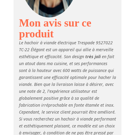
Mon avis sur ce
produit
Le hachoir à viande électrique Trespade 9527022
TC-22 Élégant est un appareil qui allie à merveille
esthétique et efficacité. Son design
très joli
en fait
un atout dans ma cuisine, et ses performances
sont à la hauteur avec 600 watts de puissance qui
garantissent une efficacité optimale pour hacher la
viande. Bien que la livraison laisse à désirer, avec
une note de 2, l’expérience utilisateur est
globalement positive grâce à sa qualité de
fabrication irréprochable en fonte étamée et inox.
Cependant, le service client pourrait être amélioré.
Si vous recherchez un hachoir à viande performant
et esthétiquement plaisant, ce modèle est un choix
à envisager, à condition de ne pas être pressé par