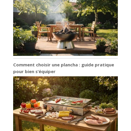
Comment choisir une plancha : guide pratique
pour bien s’équiper