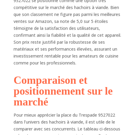
9527022 se positionne comme une option très
compétitive sur le marché des hachoirs à viande. Bien
que son classement ne figure pas parmi les meilleures
ventes sur Amazon, sa note de 5,0 sur 5 étoiles
témoigne de la satisfaction des utilisateurs,
confirmant ainsi la fiabilité et la qualité de cet appareil.
Son prix reste justifié par la robustesse de ses
matériaux et ses performances élevées, assurant un
investissement rentable pour les amateurs de cuisine
comme pour les professionnels.
Comparaison et
positionnement sur le
marché
Pour mieux apprécier la place du Trespade 9527022
dans l’univers des hachoirs à viande, il est utile de le
comparer avec ses concurrents. Le tableau ci-dessous