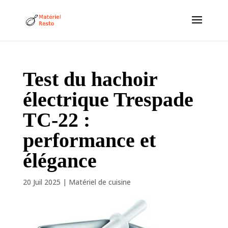
Test du hachoir
électrique Trespade
TC-22 :
performance et
élégance
20 Juil 2025
|
Matériel de cuisine