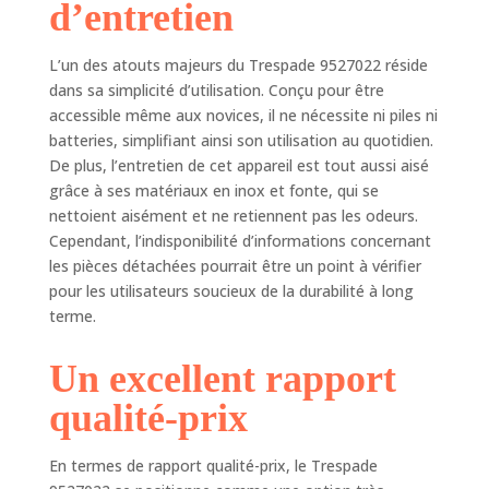
d’entretien
L’un des atouts majeurs du Trespade 9527022 réside
dans sa simplicité d’utilisation. Conçu pour être
accessible même aux novices, il ne nécessite ni piles ni
batteries, simplifiant ainsi son utilisation au quotidien.
De plus, l’entretien de cet appareil est tout aussi aisé
grâce à ses matériaux en inox et fonte, qui se
nettoient aisément et ne retiennent pas les odeurs.
Cependant, l’indisponibilité d’informations concernant
les pièces détachées pourrait être un point à vérifier
pour les utilisateurs soucieux de la durabilité à long
terme.
Un excellent rapport
qualité-prix
En termes de rapport qualité-prix, le Trespade