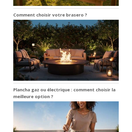
Comment choisir votre brasero ?
Plancha gaz ou électrique : comment choisir la
meilleure option ?