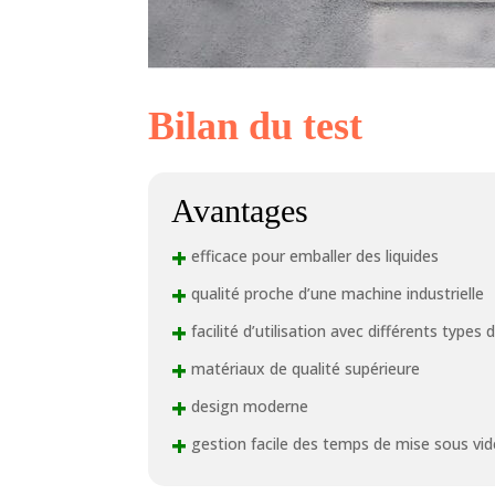
Bilan du test
Avantages
+
efficace pour emballer des liquides
+
qualité proche d’une machine industrielle
+
facilité d’utilisation avec différents types 
+
matériaux de qualité supérieure
+
design moderne
+
gestion facile des temps de mise sous vid