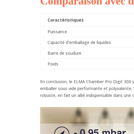
Comparaison avec d
Caractéristiques
Puissance
Capacité d’emballage de liquides
Barre de soudure
Poids
En conclusion, le ELMA Chamber Pro Digit 300 s
emballer sous vide performante et polyvalente. 
robuste, en fait un allié indispensable dans une