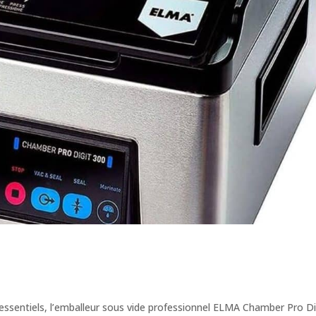
essentiels, l’emballeur sous vide professionnel ELMA Chamber Pro Di