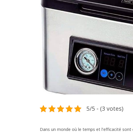
5/5 - (3 votes)
Dans un monde où le temps et l’efficacité sont 