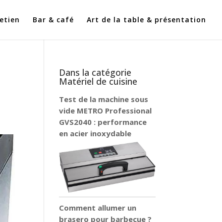
etien
Bar & café
Art de la table & présentation
Dans la catégorie
Matériel de cuisine
Test de la machine sous
vide METRO Professional
GVS2040 : performance
en acier inoxydable
Comment allumer un
brasero pour barbecue ?