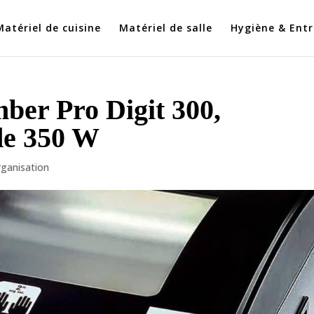
Matériel de cuisine
Matériel de salle
Hygiène & Entr
ber Pro Digit 300,
de 350 W
ganisation