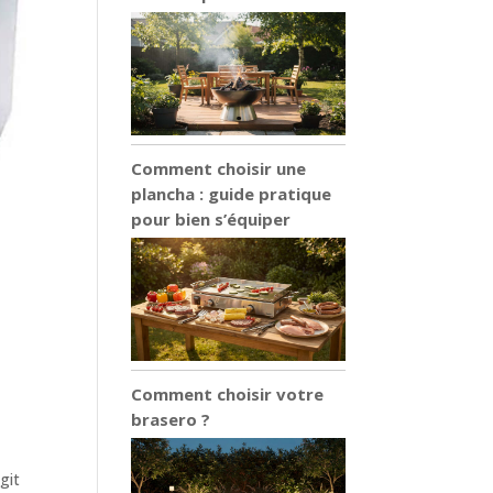
Comment choisir une
plancha : guide pratique
pour bien s’équiper
Comment choisir votre
brasero ?
git