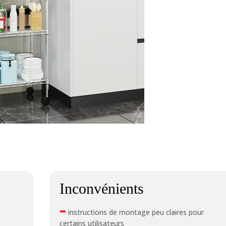
Inconvénients
–
instructions de montage peu claires pour
certains utilisateurs