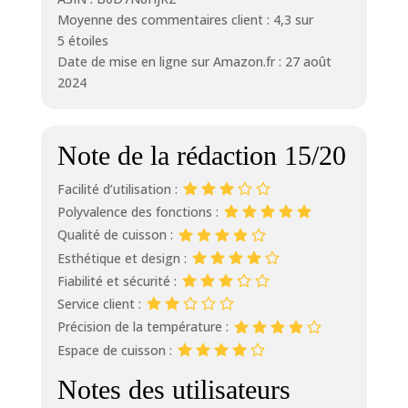
Moyenne des commentaires client : 4,3 sur
5 étoiles
Date de mise en ligne sur Amazon.fr : 27 août
2024
Note de la rédaction 15/20
Facilité d’utilisation :
Polyvalence des fonctions :
Qualité de cuisson :
Esthétique et design :
Fiabilité et sécurité :
Service client :
Précision de la température :
Espace de cuisson :
Notes des utilisateurs