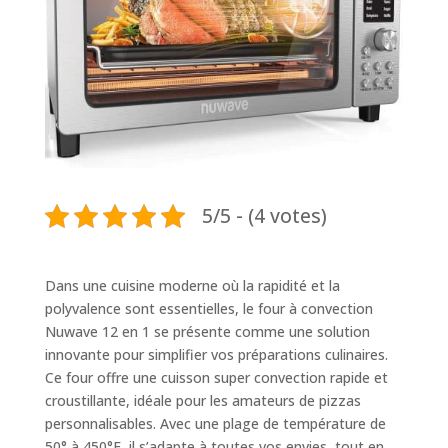
5/5 - (4 votes)
Dans une cuisine moderne où la rapidité et la
polyvalence sont essentielles, le four à convection
Nuwave 12 en 1 se présente comme une solution
innovante pour simplifier vos préparations culinaires.
Ce four offre une cuisson super convection rapide et
croustillante, idéale pour les amateurs de pizzas
personnalisables. Avec une plage de température de
50° à 450°F, il s’adapte à toutes vos envies, tout en