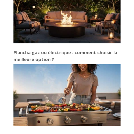
Plancha gaz ou électrique : comment choisir la
meilleure option ?