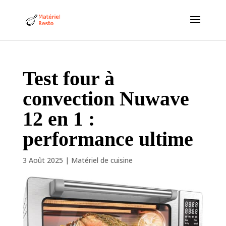
Test four à
convection Nuwave
12 en 1 :
performance ultime
3 Août 2025
|
Matériel de cuisine