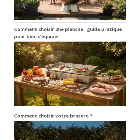
Comment choisir une plancha : guide pratique
pour bien s’équiper
Comment choisir votre brasero ?