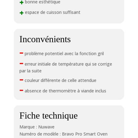
+
bonne esthétique
+
espace de cuisson suffisant
Inconvénients
–
problème potentiel avec la fonction gril
–
erreur initiale de température qui se corrige
par la suite
–
couleur différente de celle attendue
–
absence de thermomètre à viande inclus
Fiche technique
Marque : Nuwave
Numéro de modèle : Bravo Pro Smart Oven