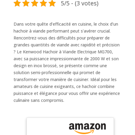
5/5 - (3 votes)
Dans votre quête d’efficacité en cuisine, le choix d’un
hachoir à viande performant peut s’avérer crucial.
Rencontrez-vous des difficultés pour préparer de
grandes quantités de viande avec rapidité et précision
? Le Kenwood Hachoir à Viande Electrique MG700,
avec sa puissance impressionnante de 2000 W et son
design en inox brossé, se présente comme une
solution semi-professionnelle qui promet de
transformer votre manière de cuisiner. Idéal pour les
amateurs de cuisine exigeants, ce hachoir combine
puissance et élégance pour vous offrir une expérience
culinaire sans compromis.