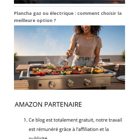
Plancha gaz ou électrique : comment choisir la
meilleure option ?