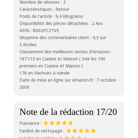
Nombre de vitesses : 2
Caractéristiques : Retour
Poids de l’article : 9,4 Kilograms
Disponibilité des pièces détachées : 2 Ans
ASIN : B002PCZ1VE
Moyenne des commentaires client : 4,3 sur
5 étoiles
Classement des meilleures ventes d’Amazon :
187 113 en Cuisine et Maison ( Voir les 100
premiers en Cuisine et Maison )
176 en Hachoirs à viande
Date de mise en ligne sur Amazon.fr : 7 octobre
2009
Note de la rédaction 17/20
Puissance :
Facilité de nettoyage :