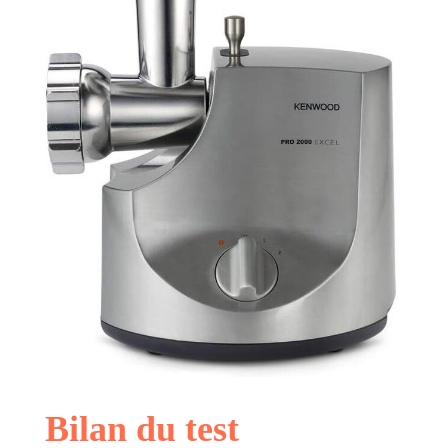
Bilan du test