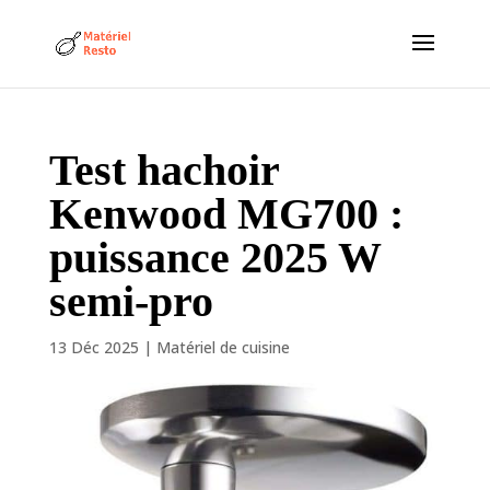
Test hachoir
Kenwood MG700 :
puissance 2025 W
semi-pro
13 Déc 2025
|
Matériel de cuisine