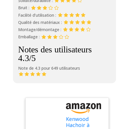
Solidité/durabilité :
Bruit :
Facilité d’utilisation :
Qualité des matériaux :
Montage/démontage :
Emballage :
Notes des utilisateurs
4.3/5
Note de 4.3 pour 649 utilisateurs
Kenwood
Hachoir à