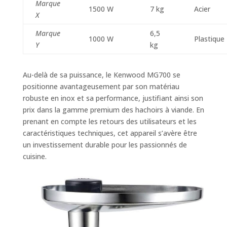
Marque
1500 W
7 kg
Acier
X
Marque
6,5
1000 W
Plastique
Y
kg
Au-delà de sa puissance, le Kenwood MG700 se
positionne avantageusement par son matériau
robuste en inox et sa performance, justifiant ainsi son
prix dans la gamme premium des hachoirs à viande. En
prenant en compte les retours des utilisateurs et les
caractéristiques techniques, cet appareil s’avère être
un investissement durable pour les passionnés de
cuisine.