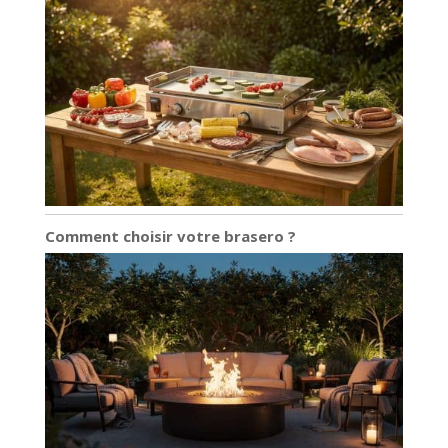
Comment choisir votre brasero ?