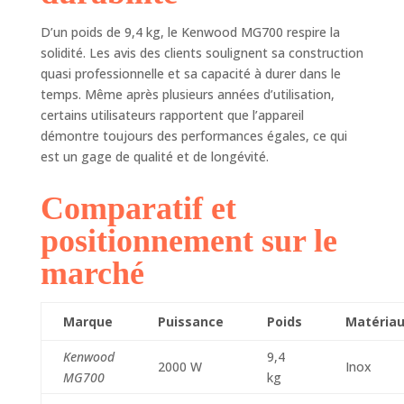
D’un poids de 9,4 kg, le Kenwood MG700 respire la
solidité. Les avis des clients soulignent sa construction
quasi professionnelle et sa capacité à durer dans le
temps. Même après plusieurs années d’utilisation,
certains utilisateurs rapportent que l’appareil
démontre toujours des performances égales, ce qui
est un gage de qualité et de longévité.
Comparatif et
positionnement sur le
marché
Marque
Puissance
Poids
Matéria
Kenwood
9,4
2000 W
Inox
MG700
kg