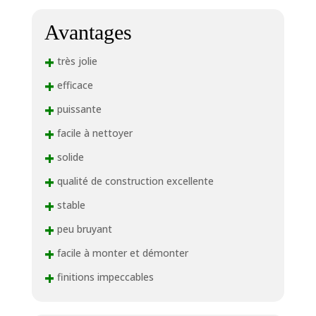
Avantages
+
très jolie
+
efficace
+
puissante
+
facile à nettoyer
+
solide
+
qualité de construction excellente
+
stable
+
peu bruyant
+
facile à monter et démonter
+
finitions impeccables