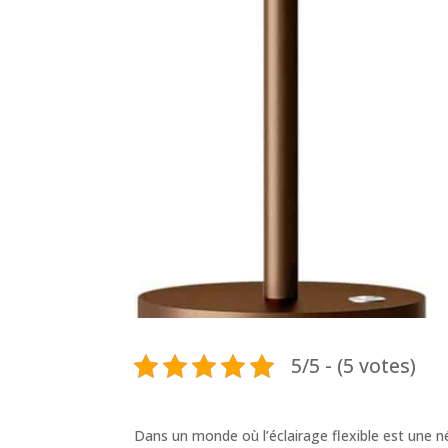
5/5 - (5 votes)
Dans un monde où l’éclairage flexible est une n