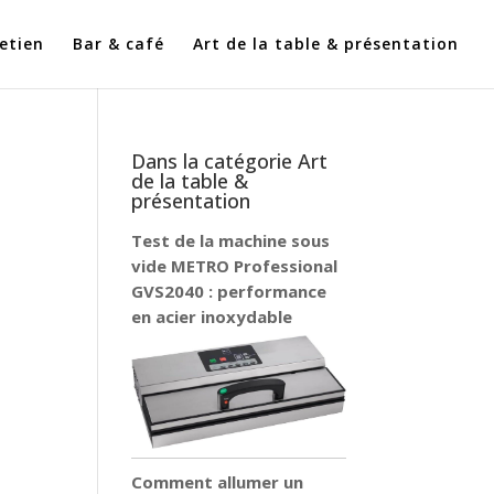
etien
Bar & café
Art de la table & présentation
Dans la catégorie Art
de la table &
présentation
Test de la machine sous
vide METRO Professional
GVS2040 : performance
en acier inoxydable
Comment allumer un