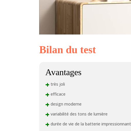
Bilan du test
Avantages
+
très joli
+
efficace
+
design moderne
+
variabilité des tons de lumière
+
durée de vie de la batterie impressionnan