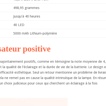
498,95 grammes
Jusqu’à 40 heures
40 LED
5000 mAh Lithium-polymère
sateur positive
 majoritairement positifs, comme en témoigne la note moyenne de 4
la qualité de l’éclairage et la durée de vie de la batterie. Le design 
fficacité esthétique. Seul un retour mentionne un problème de livrai
la ne remet pas en cause la qualité intrinsèque de la lampe. En résu
 choix judicieux pour ceux qui cherchent un éclairage à la fois