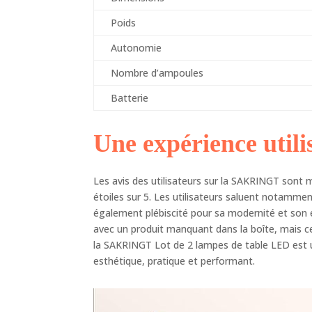
Poids
Autonomie
Nombre d’ampoules
Batterie
Une expérience utili
Les avis des utilisateurs sur la SAKRINGT sont
étoiles sur 5. Les utilisateurs saluent notamment 
également plébiscité pour sa modernité et son e
avec un produit manquant dans la boîte, mais ce
la SAKRINGT Lot de 2 lampes de table LED est un
esthétique, pratique et performant.