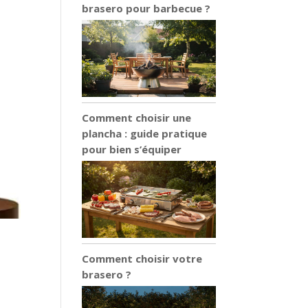
brasero pour barbecue ?
Comment choisir une
plancha : guide pratique
pour bien s’équiper
Comment choisir votre
brasero ?