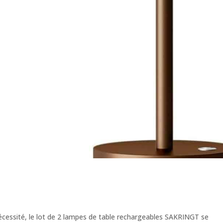
écessité, le lot de 2 lampes de table rechargeables SAKRINGT se