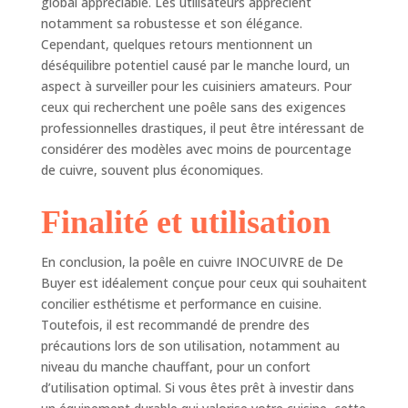
global appréciable. Les utilisateurs apprécient
notamment sa robustesse et son élégance.
Cependant, quelques retours mentionnent un
déséquilibre potentiel causé par le manche lourd, un
aspect à surveiller pour les cuisiniers amateurs. Pour
ceux qui recherchent une poêle sans des exigences
professionnelles drastiques, il peut être intéressant de
considérer des modèles avec moins de pourcentage
de cuivre, souvent plus économiques.
Finalité et utilisation
En conclusion, la poêle en cuivre INOCUIVRE de De
Buyer est idéalement conçue pour ceux qui souhaitent
concilier esthétisme et performance en cuisine.
Toutefois, il est recommandé de prendre des
précautions lors de son utilisation, notamment au
niveau du manche chauffant, pour un confort
d’utilisation optimal. Si vous êtes prêt à investir dans