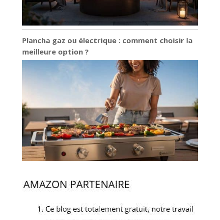
Plancha gaz ou électrique : comment choisir la
meilleure option ?