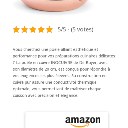
5/5 - (5 votes)
Vous cherchez une poêle alliant esthétique et
performance pour vos préparations culinaires délicates
? La poêle en cuivre INOCUIVRE de De Buyer, avec
son diamètre de 20 cm, est conçue pour répondre à
vos exigences les plus élevées. Sa construction en
cuivre pur assure une conductivité thermique
optimale, vous permettant de maîtriser chaque
cuisson avec précision et élégance.