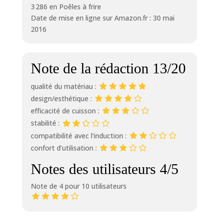
3 286 en Poêles à frire
Date de mise en ligne sur Amazon.fr : 30 mai
2016
Note de la rédaction 13/20
qualité du matériau :
design/esthétique :
efficacité de cuisson :
stabilité :
compatibilité avec l’induction :
confort d’utilisation :
Notes des utilisateurs 4/5
Note de 4 pour 10 utilisateurs