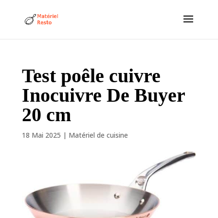
Test poêle cuivre
Inocuivre De Buyer
20 cm
18 Mai 2025
|
Matériel de cuisine