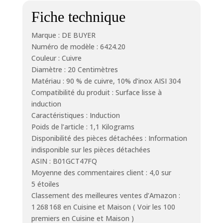
Fiche technique
Marque : DE BUYER
Numéro de modèle : 6424.20
Couleur : Cuivre
Diamètre : 20 Centimètres
Matériau : 90 % de cuivre, 10% d’inox AISI 304
Compatibilité du produit : Surface lisse à
induction
Caractéristiques : Induction
Poids de l’article : 1,1 Kilograms
Disponibilité des pièces détachées : Information
indisponible sur les pièces détachées
ASIN : B01GCT47FQ
Moyenne des commentaires client : 4,0 sur
5 étoiles
Classement des meilleures ventes d’Amazon :
1 268 168 en Cuisine et Maison ( Voir les 100
premiers en Cuisine et Maison )