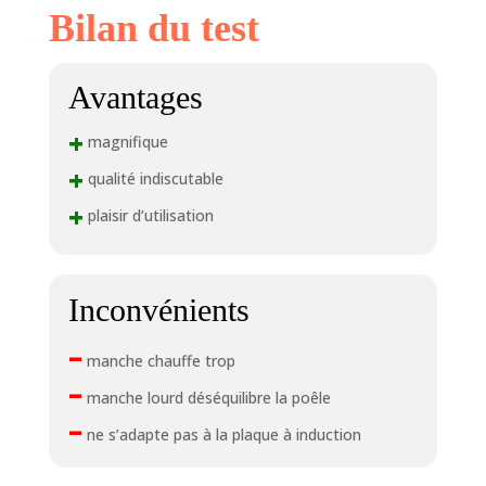
Bilan du test
Avantages
+
magnifique
+
qualité indiscutable
+
plaisir d’utilisation
Inconvénients
–
manche chauffe trop
–
manche lourd déséquilibre la poêle
–
ne s’adapte pas à la plaque à induction