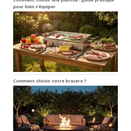
pour bien s’équiper
Comment choisir votre brasero ?