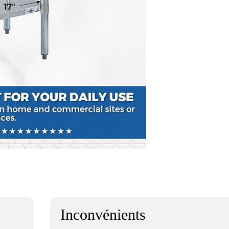
Inconvénients