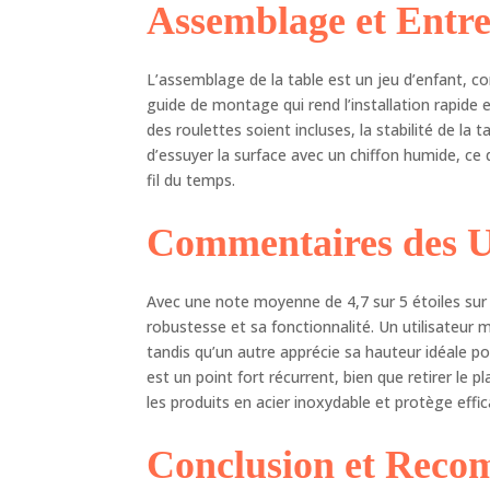
Assemblage et Entre
L’assemblage de la table est un jeu d’enfant, co
guide de montage qui rend l’installation rapide 
des roulettes soient incluses, la stabilité de la 
d’essuyer la surface avec un chiffon humide, ce 
fil du temps.
Commentaires des Ut
Avec une note moyenne de 4,7 sur 5 étoiles sur
robustesse et sa fonctionnalité. Un utilisateur 
tandis qu’un autre apprécie sa hauteur idéale p
est un point fort récurrent, bien que retirer le 
les produits en acier inoxydable et protège effi
Conclusion et Rec