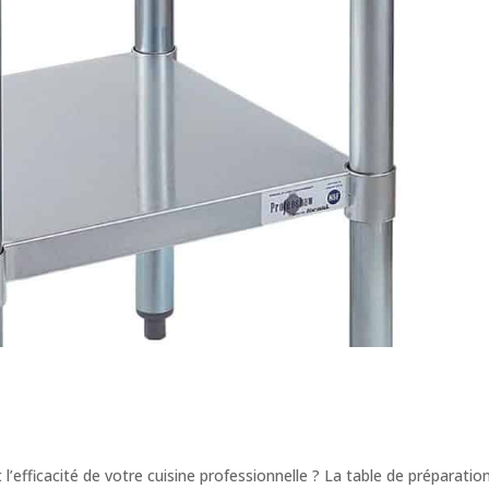
l’efficacité de votre cuisine professionnelle ? La table de préparatio