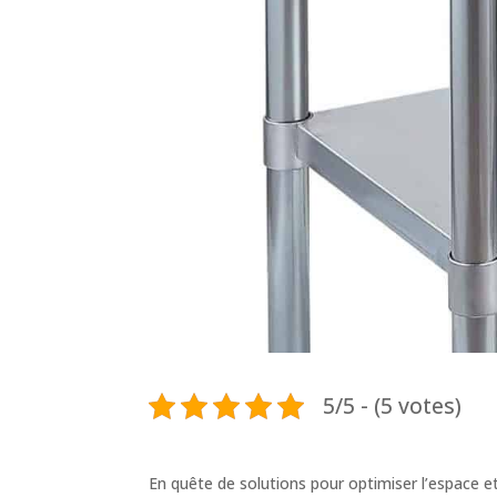
5/5 - (5 votes)
En quête de solutions pour optimiser l’espace et 