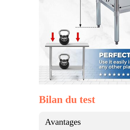
Bilan du test
Avantages