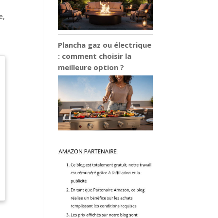
e,
Plancha gaz ou électrique
: comment choisir la
meilleure option ?