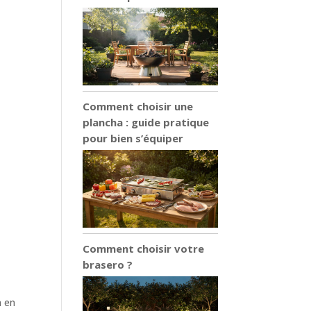
Comment choisir une
plancha : guide pratique
pour bien s’équiper
Comment choisir votre
brasero ?
n en