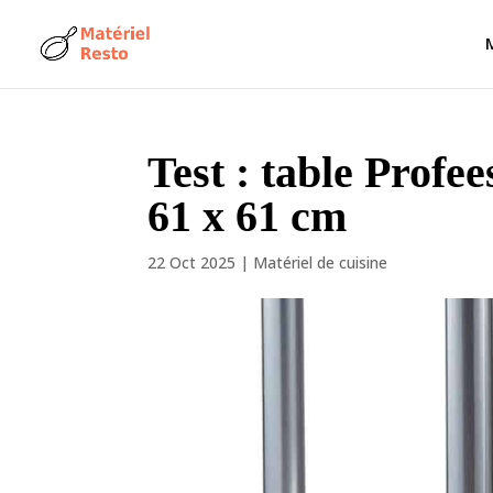
Test : table Profe
61 x 61 cm
22 Oct 2025
|
Matériel de cuisine