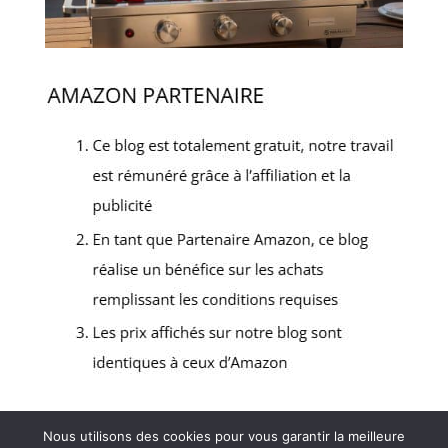
Nous utilisons des cookies pour vous garantir la meilleure