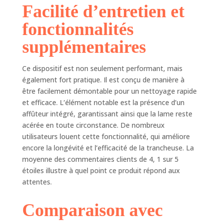
Facilité d’entretien et
fonctionnalités
supplémentaires
Ce dispositif est non seulement performant, mais
également fort pratique. Il est conçu de manière à
être facilement démontable pour un nettoyage rapide
et efficace. L’élément notable est la présence d’un
affûteur intégré, garantissant ainsi que la lame reste
acérée en toute circonstance. De nombreux
utilisateurs louent cette fonctionnalité, qui améliore
encore la longévité et l’efficacité de la trancheuse. La
moyenne des commentaires clients de 4, 1 sur 5
étoiles illustre à quel point ce produit répond aux
attentes.
Comparaison avec