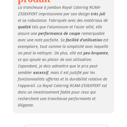
La trancheuse à jambon Royal Catering RCAM-
250EXPERT impressionne par son design
très joli
et sa robustesse. Fabriquée avec des matériaux de
qualité
tels que l’aluminium et l’acier allié, elle
assure une
performance de coupe
remarquable
avec une note parfaite. Sa
facilité d’utilisation
est
exemplaire, tout comme la simplicité avec laquelle
on peut la nettoyer. De plus, elle est
peu bruyante
,
ce qui ajoute au plaisir de son utilisation.
Cependant, je dois admettre que le prix peut
sembler
excessif
, mais il est justifié par les
fonctionnalités offertes et la durabilité relative de
l’appareil. La Royal Catering RCAM-250EXPERT est
donc un investissement fiable pour ceux qui
recherchent une trancheuse performante et
élégante.