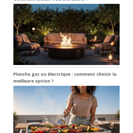
Plancha gaz ou électrique : comment choisir la
meilleure option ?