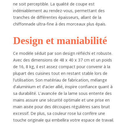
ne soit perceptible. La qualité de coupe est
indéniablement au rendez-vous, permettant des
tranches de différentes épaisseurs, allant de la
chiffonnade ultra-fine à des morceaux plus épais.
Design et maniabilité
Ce modèle séduit par son design réfléchi et robuste.
Avec des dimensions de 48 x 40 x 37 cm et un poids
de 16, 8 kg, il est assez compact pour convenir à la
plupart des cuisines tout en restant stable lors de
l’utilisation. Son matériau de fabrication, mélange
d’aluminium et d’acier allié, inspire confiance quant à
sa durabilité. L’avancée de la lame sous entente des
mains assure une sécurité optimale et une prise en
main aisée pour des découpes régulières sans bruit
excessif. De plus, sa couleur rose lui confère une
touche originale qui embellira votre espace de travail.