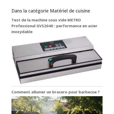
entretien facile et rapide de la lame.
Dans la catégorie Matériel de cuisine
Test de la machine sous vide METRO
Professional GVS2040 : performance en acier
inoxydable
Comment allumer un brasero pour barbecue ?