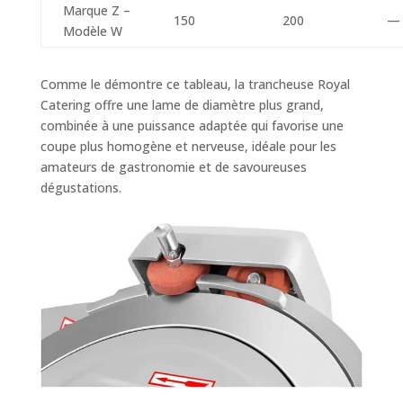
Marque Z –
150
200
—
Modèle W
Comme le démontre ce tableau, la trancheuse Royal
Catering offre une lame de diamètre plus grand,
combinée à une puissance adaptée qui favorise une
coupe plus homogène et nerveuse, idéale pour les
amateurs de gastronomie et de savoureuses
dégustations.