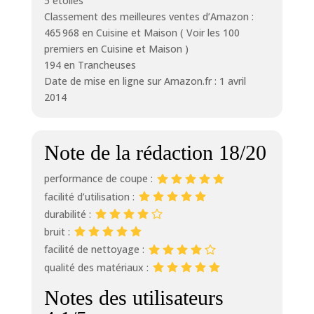
5 étoiles
Classement des meilleures ventes d’Amazon :
465 968 en Cuisine et Maison ( Voir les 100
premiers en Cuisine et Maison )
194 en Trancheuses
Date de mise en ligne sur Amazon.fr : 1 avril
2014
Note de la rédaction 18/20
performance de coupe :
facilité d’utilisation :
durabilité :
bruit :
facilité de nettoyage :
qualité des matériaux :
Notes des utilisateurs