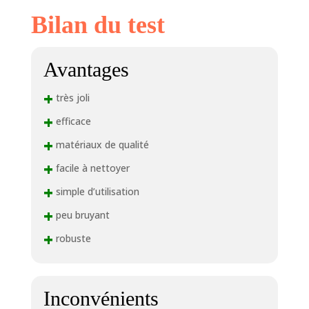
Bilan du test
Avantages
+
très joli
+
efficace
+
matériaux de qualité
+
facile à nettoyer
+
simple d’utilisation
+
peu bruyant
+
robuste
Inconvénients