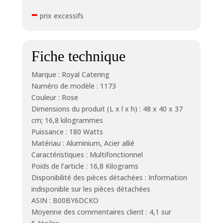
–
prix excessifs
Fiche technique
Marque : Royal Catering
Numéro de modèle : 1173
Couleur : Rose
Dimensions du produit (L x l x h) : 48 x 40 x 37
cm; 16,8 kilogrammes
Puissance : 180 Watts
Matériau : Aluminium, Acier allié
Caractéristiques : Multifonctionnel
Poids de l’article : 16,8 Kilograms
Disponibilité des pièces détachées : Information
indisponible sur les pièces détachées
ASIN : B00BY6DCKO
Moyenne des commentaires client : 4,1 sur