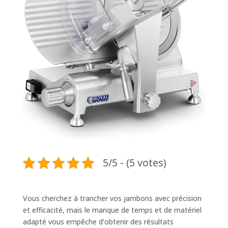
5/5 - (5 votes)
Vous cherchez à trancher vos jambons avec précision
et efficacité, mais le manque de temps et de matériel
adapté vous empêche d’obtenir des résultats