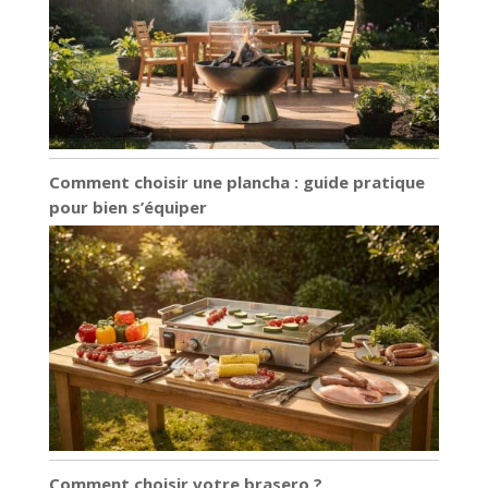
Comment choisir une plancha : guide pratique
pour bien s’équiper
Comment choisir votre brasero ?