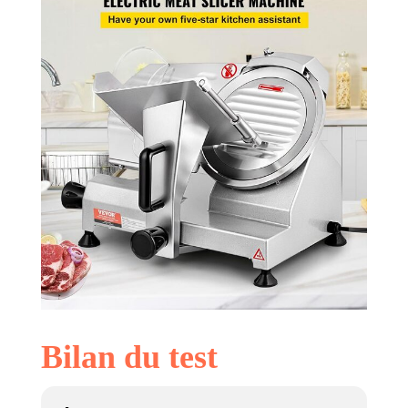
Bilan du test