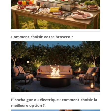
Comment choisir votre brasero ?
Plancha gaz ou électrique : comment choisir la
meilleure option ?