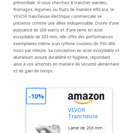
primordiale. Si vous cherchez à trancher viandes,
fromages, légumes ou fruits de manière efficace, la
VEVOR trancheuse électrique commerciale se
présente comme une alliée indispensable. Dotée d’une
puissance de 200 watts et d’une lame en acier
inoxydable de 203 mm, elle offre des performances
exemplaires même à un rythme soutenu de 350-400
tours par minute. Sa conception en acier inoxydable et
aluminium assure durabilité et hygiène, répondant
ainsi à vos attentes en matière de sécurité alimentaire
et de gain de temps.
-10%
VEVOR
Trancheuse
Électrique
Lame de 203 mm :
Commerciale