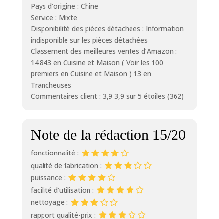
Pays d’origine : Chine
Service : Mixte
Disponibilité des pièces détachées : Information
indisponible sur les pièces détachées
Classement des meilleures ventes d’Amazon :
14 843 en Cuisine et Maison ( Voir les 100
premiers en Cuisine et Maison ) 13 en
Trancheuses
Commentaires client : 3,9 3,9 sur 5 étoiles (362)
Note de la rédaction 15/20
fonctionnalité :
qualité de fabrication :
puissance :
facilité d’utilisation :
nettoyage :
rapport qualité-prix :