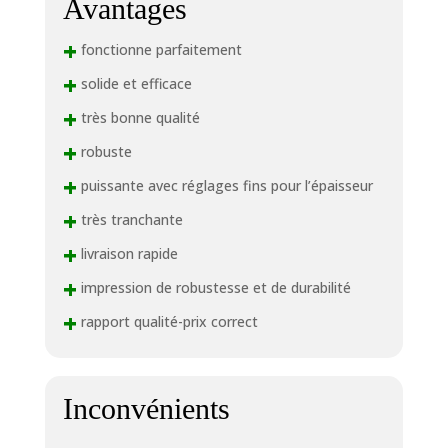
Avantages
+
fonctionne parfaitement
+
solide et efficace
+
très bonne qualité
+
robuste
+
puissante avec réglages fins pour l’épaisseur
+
très tranchante
+
livraison rapide
+
impression de robustesse et de durabilité
+
rapport qualité-prix correct
Inconvénients