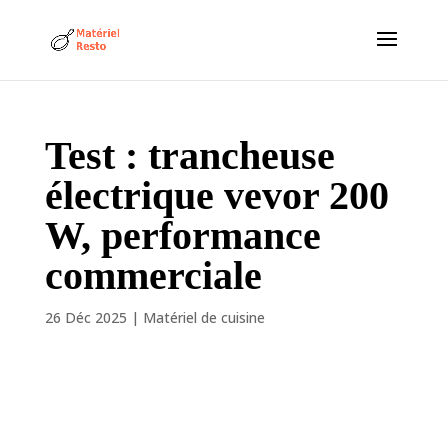
Test : trancheuse
électrique vevor 200
W, performance
commerciale
26 Déc 2025
|
Matériel de cuisine