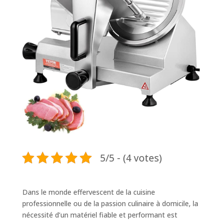
5/5 - (4 votes)
Dans le monde effervescent de la cuisine
professionnelle ou de la passion culinaire à domicile, la
nécessité d’un matériel fiable et performant est