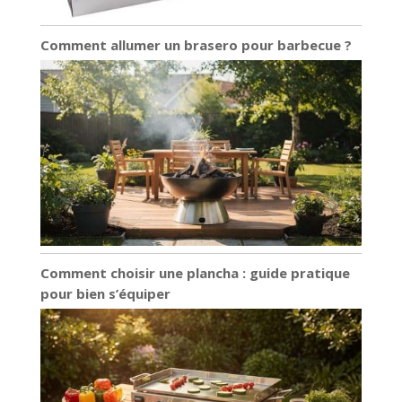
Comment allumer un brasero pour barbecue ?
Comment choisir une plancha : guide pratique
pour bien s’équiper