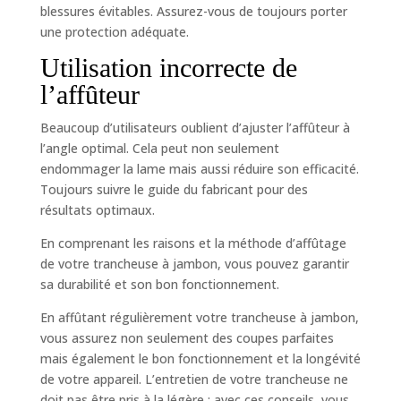
blessures évitables. Assurez-vous de toujours porter
une protection adéquate.
Utilisation incorrecte de
l’affûteur
Beaucoup d’utilisateurs oublient d’ajuster l’affûteur à
l’angle optimal. Cela peut non seulement
endommager la lame mais aussi réduire son efficacité.
Toujours suivre le guide du fabricant pour des
résultats optimaux.
En comprenant les raisons et la méthode d’affûtage
de votre trancheuse à jambon, vous pouvez garantir
sa durabilité et son bon fonctionnement.
En affûtant régulièrement votre trancheuse à jambon,
vous assurez non seulement des coupes parfaites
mais également le bon fonctionnement et la longévité
de votre appareil. L’entretien de votre trancheuse ne
doit pas être pris à la légère : avec ces conseils, vous