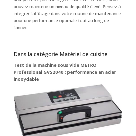
pouvez maintenir un niveau de qualité élevé. Pensez à
intégrer l’affûtage dans votre routine de maintenance
pour une performance optimale tout au long de
l’année.
Dans la catégorie Matériel de cuisine
Test de la machine sous vide METRO
Professional GVS2040 : performance en acier
inoxydable