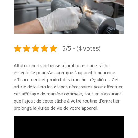
5/5 - (4 votes)
Affûter une trancheuse à jambon est une tâche
essentielle pour s’assurer que l’appareil fonctionne
efficacement et produit des tranches régulières. Cet
article détaillera les étapes nécessaires pour effectuer
cet affûtage de manière optimale, tout en s’assurant
que l’ajout de cette tâche à votre routine d’entretien
prolonge la durée de vie de votre appareil.