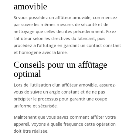
amovible
Si vous possédez un affûteur amovible, commencez
par suivre les mêmes mesures de sécurité et de
nettoyage que celles décrites précédemment. Fixez
l’affûteur selon les directives du fabricant, puis
procédez à l’affûtage en gardant un contact constant
et homogène avec la lame.
Conseils pour un affûtage
optimal
Lors de l’utilisation d’un affûteur amovible, assurez-
vous de suivre un angle constant et de ne pas
précipiter le processus pour garantir une coupe
uniforme et sécurisée.
Maintenant que vous savez comment affûter votre
appareil, voyons à quelle fréquence cette opération
doit être réalisée.