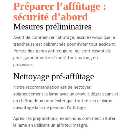
Préparer l’affûtage :
sécurité d’abord
Mesures préliminaires
Avant de commencer l’affûtage, assurez-vous que la
trancheuse est débranchée pour éviter tout accident.
Portez des gants anti-coupure, qui sont essentiels
pour garantir votre sécurité tout au long du
processus.
Nettoyage pré-affûtage
Notre recommandation est de nettoyer
soigneusement la lame avec un produit dégraissant et
un chiffon doux pour éviter que tout résidu n’abîme
davantage la lame pendant l’affûtage.
Après ces préparations, examinons comment affûter
la lame en utilisant un affûteur intégré.