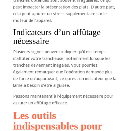
tranches obtenues sont souvent irrégulières, ce qui
peut impacter la présentation des plats. D’autre part,
cela peut ajouter un stress supplémentaire sur le
moteur de l’appareil.
Indicateurs d’un affûtage
nécessaire
Plusieurs signes peuvent indiquer qu’il est temps
d’affûter votre trancheuse, notamment lorsque les
tranches deviennent inégales. Vous pourriez
également remarquer que l’opération demande plus
de force qu’auparavant, ce qui est un indicateur que la
lame a besoin d’être aiguisée.
Passons maintenant à l’équipement nécessaire pour
assurer un affûtage efficace.
Les outils
indispensables pour