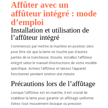
Affûter avec un
affûteur intégré : mode
d’emploi
Installation et utilisation de
l’affûteur intégré
Commencez par mettre la machine en position zéro
pour être sûr que la lame ne touche pas d’autres
parties de la trancheuse. Ensuite, installez l’affûteur
intégré selon le manuel d’instructions de votre modèle
spécifique. Activez l’affûteur et laissez l’appareil
fonctionner pendant environ une minute.
Précautions lors de l’affûtage
Lorsque l’affûteur est en marche, il est crucial de
stabiliser la lame pour garantir un affûtage uniforme.
Evitez tout mouvement brusque ou pression