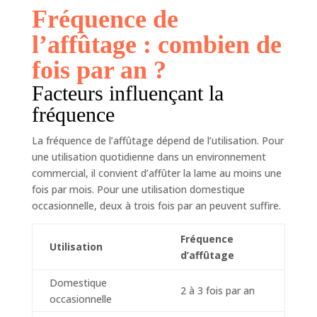
Fréquence de
l’affûtage : combien de
fois par an ?
Facteurs influençant la
fréquence
La fréquence de l’affûtage dépend de l’utilisation. Pour
une utilisation quotidienne dans un environnement
commercial, il convient d’affûter la lame au moins une
fois par mois. Pour une utilisation domestique
occasionnelle, deux à trois fois par an peuvent suffire.
Fréquence
Utilisation
d’affûtage
Domestique
2 à 3 fois par an
occasionnelle