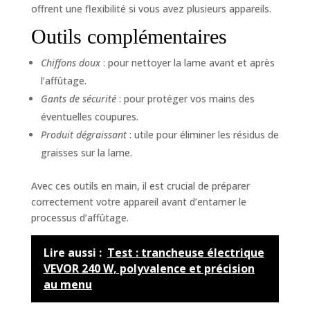
offrent une flexibilité si vous avez plusieurs appareils.
Outils complémentaires
Chiffons doux
: pour nettoyer la lame avant et après
l’affûtage.
Gants de sécurité
: pour protéger vos mains des
éventuelles coupures.
Produit dégraissant
: utile pour éliminer les résidus de
graisses sur la lame.
Avec ces outils en main, il est crucial de préparer
correctement votre appareil avant d’entamer le
processus d’affûtage.
Lire aussi :
Test : trancheuse électrique
VEVOR 240 W, polyvalence et précision
au menu