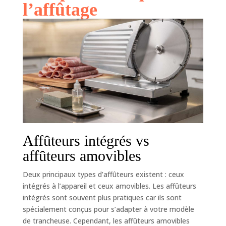
l’affûtage
Affûteurs intégrés vs
affûteurs amovibles
Deux principaux types d’affûteurs existent : ceux
intégrés à l’appareil et ceux amovibles. Les affûteurs
intégrés sont souvent plus pratiques car ils sont
spécialement conçus pour s’adapter à votre modèle
de trancheuse. Cependant, les affûteurs amovibles