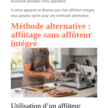
excessive pendant cette opération.
Si votre appareil ne dispose pas d’un affûteur intégré,
vous pouvez opter pour une méthode alternative.
Méthode alternative :
affûtage sans affûteur
intégré
Utilisation d’un affûteur