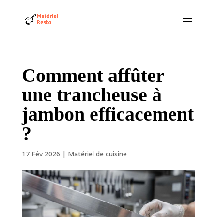
Comment affûter
une trancheuse à
jambon efficacement
?
17 Fév 2026
|
Matériel de cuisine