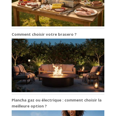
Comment choisir votre brasero ?
Plancha gaz ou électrique : comment choisir la
meilleure option ?