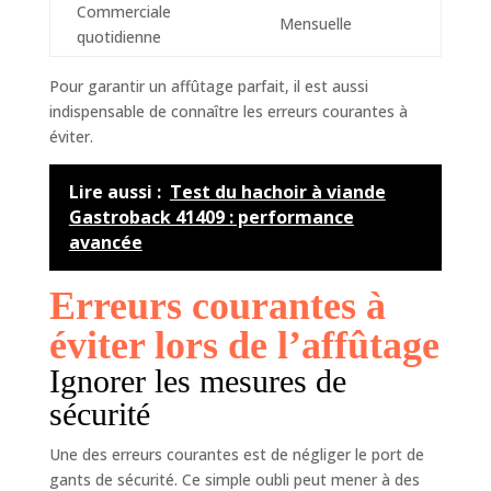
Commerciale
Mensuelle
quotidienne
Pour garantir un affûtage parfait, il est aussi
indispensable de connaître les erreurs courantes à
éviter.
Lire aussi :
Test du hachoir à viande
Gastroback 41409 : performance
avancée
Erreurs courantes à
éviter lors de l’affûtage
Ignorer les mesures de
sécurité
Une des erreurs courantes est de négliger le port de
gants de sécurité. Ce simple oubli peut mener à des