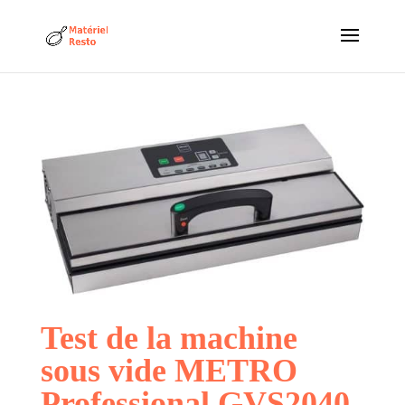
Test de la machine
sous vide METRO
Professional GVS2040