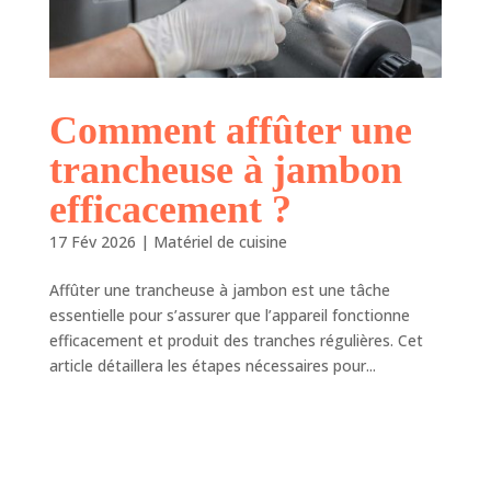
Comment affûter une
trancheuse à jambon
efficacement ?
17 Fév 2026
|
Matériel de cuisine
Affûter une trancheuse à jambon est une tâche
essentielle pour s’assurer que l’appareil fonctionne
efficacement et produit des tranches régulières. Cet
article détaillera les étapes nécessaires pour...