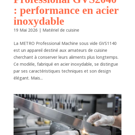
: performance en acier
inoxydable
19 Mai 2026
|
Matériel de cuisine
La METRO Professional Machine sous vide GVS1140
est un appareil destiné aux amateurs de cuisine
cherchant à conserver leurs aliments plus longtemps.
Ce modèle, fabriqué en acier inoxydable, se distingue
par ses caractéristiques techniques et son design
élégant. Mais...