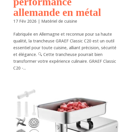
performance
allemande en métal
17 Fév 2026
|
Matériel de cuisine
Fabriquée en Allemagne et reconnue pour sa haute
qualité, la trancheuse GRAEF Classic C20 est un outil
essentiel pour toute cuisine, alliant précision, sécurité
et élégance. 🔍 Cette trancheuse pourrait bien
transformer votre expérience culinaire. GRAEF Classic
C20 -...