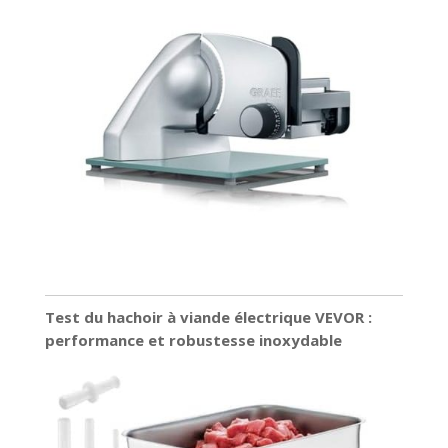
Test du hachoir à viande électrique VEVOR :
performance et robustesse inoxydable