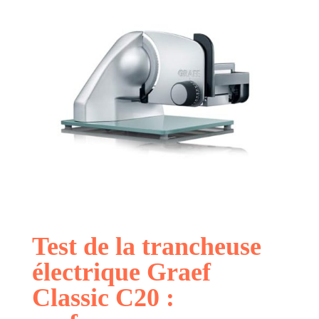
Test de la trancheuse
électrique Graef
Classic C20 :