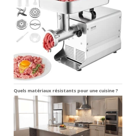
Quels matériaux résistants pour une cuisine ?