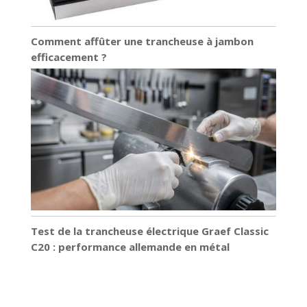
Comment affûter une trancheuse à jambon
efficacement ?
Test de la trancheuse électrique Graef Classic
C20 : performance allemande en métal