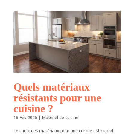
Quels matériaux
résistants pour une
cuisine ?
16 Fév 2026
|
Matériel de cuisine
Le choix des matériaux pour une cuisine est crucial