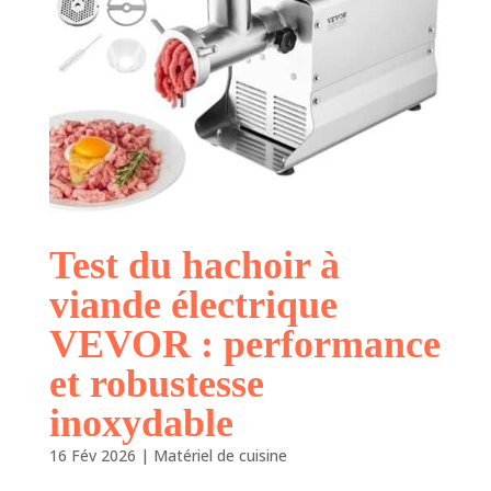
Test du hachoir à
viande électrique
VEVOR : performance
et robustesse
inoxydable
16 Fév 2026
|
Matériel de cuisine